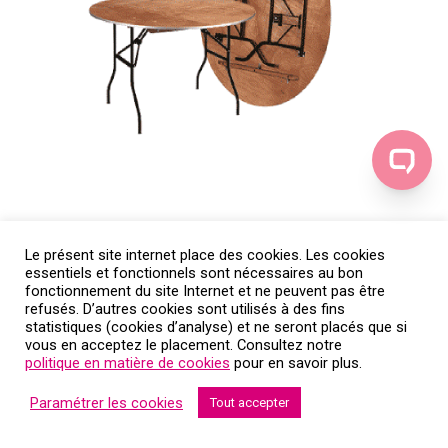
Le présent site internet place des cookies. Les cookies
Location table ronde 8-10 pers 150 cm
essentiels et fonctionnels sont nécessaires au bon
fonctionnement du site Internet et ne peuvent pas être
refusés. D’autres cookies sont utilisés à des fins
statistiques (cookies d’analyse) et ne seront placés que si
vous en acceptez le placement. Consultez notre
politique en matière de cookies
pour en savoir plus.
Paramétrer les cookies
Tout accepter