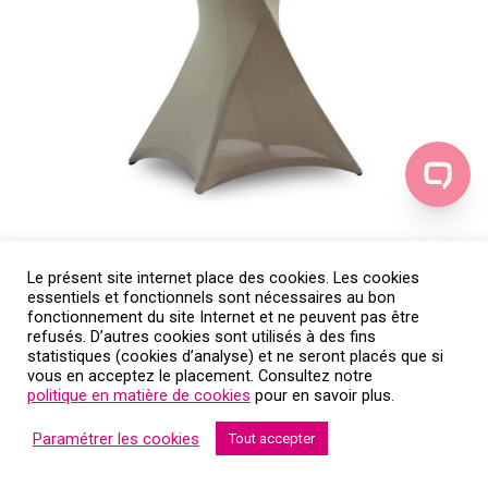
Le présent site internet place des cookies. Les cookies
location de tables et nappes
essentiels et fonctionnels sont nécessaires au bon
fonctionnement du site Internet et ne peuvent pas être
refusés. D’autres cookies sont utilisés à des fins
statistiques (cookies d’analyse) et ne seront placés que si
vous en acceptez le placement. Consultez notre
politique en matière de cookies
pour en savoir plus.
Paramétrer les cookies
Tout accepter