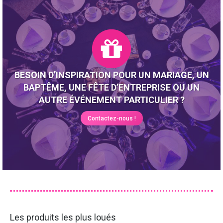
BESOIN D’INSPIRATION POUR UN MARIAGE, UN
BAPTÊME, UNE FÊTE D’ENTREPRISE OU UN
AUTRE ÉVÉNEMENT PARTICULIER ?
Contactez-nous !
Les produits les plus loués