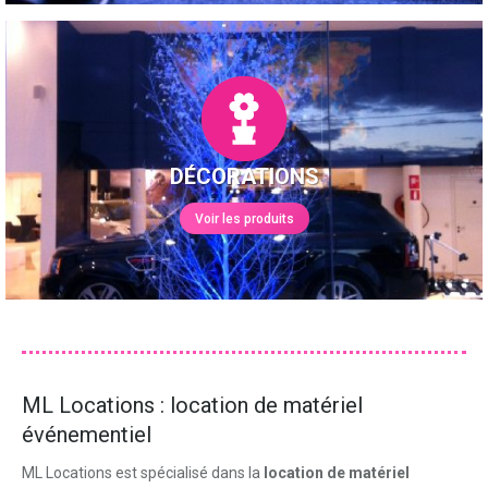
DÉCORATIONS
Voir les produits
ML Locations : location de matériel
événementiel
ML Locations est spécialisé dans la
location de matériel