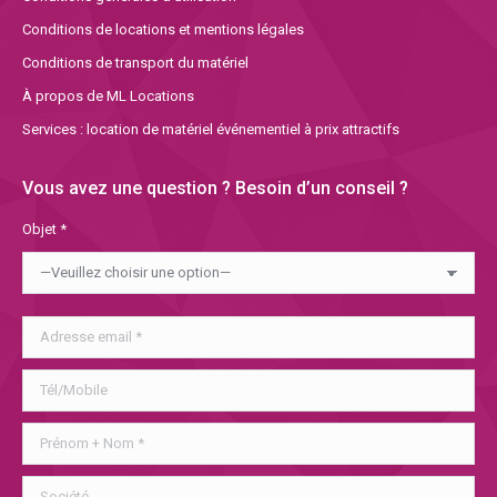
Conditions de locations et mentions légales
Conditions de transport du matériel
À propos de ML Locations
Services : location de matériel événementiel à prix attractifs
Vous avez une question ? Besoin d’un conseil ?
Objet *