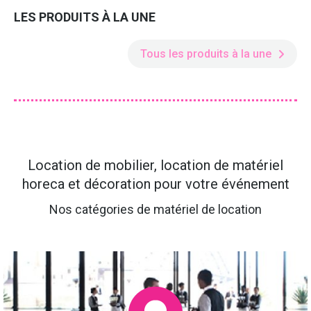
LES PRODUITS À LA UNE
Tous les produits à la une
Location de mobilier, location de matériel
horeca et décoration pour votre événement
Nos catégories de matériel de location