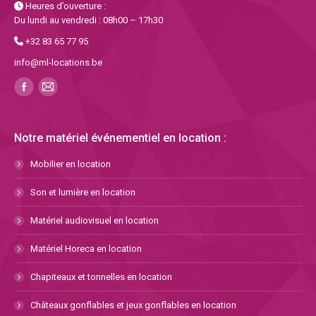
Heures d’ouverture :
Du lundi au vendredi : 08h00 – 17h30
+32 83 65 77 95
info@ml-locations.be
Notre matériel événementiel en location :
Mobilier en location
Son et lumière en location
Matériel audiovisuel en location
Matériel Horeca en location
Chapiteaux et tonnelles en location
Châteaux gonflables et jeux gonflables en location