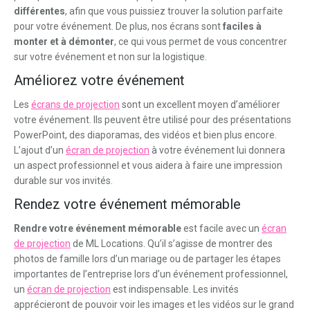
différentes
, afin que vous puissiez trouver la solution parfaite
pour votre événement. De plus, nos écrans sont
faciles à
monter et à démonter
, ce qui vous permet de vous concentrer
sur votre événement et non sur la logistique.
Améliorez votre événement
Les
écrans de projection
sont un excellent moyen d’améliorer
votre événement. Ils peuvent être utilisé pour des présentations
PowerPoint, des diaporamas, des vidéos et bien plus encore.
L’ajout d’un
écran de projection
à votre événement lui donnera
un aspect professionnel et vous aidera à faire une impression
durable sur vos invités.
Rendez votre événement mémorable
Rendre votre événement mémorable
est facile avec un
écran
de projection
de ML Locations. Qu’il s’agisse de montrer des
photos de famille lors d’un mariage ou de partager les étapes
importantes de l’entreprise lors d’un événement professionnel,
un
écran de projection
est indispensable. Les invités
apprécieront de pouvoir voir les images et les vidéos sur le grand