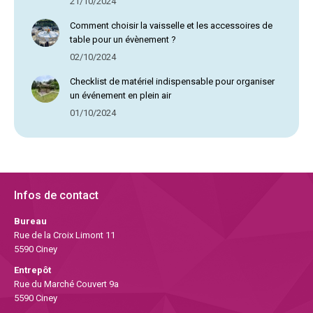
21/10/2024
Comment choisir la vaisselle et les accessoires de
table pour un évènement ?
02/10/2024
Checklist de matériel indispensable pour organiser
un événement en plein air
01/10/2024
Infos de contact
Bureau
Rue de la Croix Limont 11
5590 Ciney
Entrepôt
Rue du Marché Couvert 9a
5590 Ciney