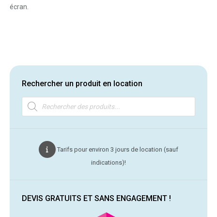
écran.
Rechercher un produit en location
Recherche
de
produits
Tarifs pour environ 3 jours de location (sauf
indications)!
DEVIS GRATUITS ET SANS ENGAGEMENT !