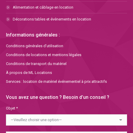
Alimentation et câblage en location
Décorations tables et événements en location
Informations générales :
Conditions générales d’utilisation
Conditions de locations et mentions légales
Conditions de transport du matériel
À propos de ML Locations
Services : location de matériel événementiel à prix attractifs
Vous avez une question ? Besoin d’un conseil ?
Objet *