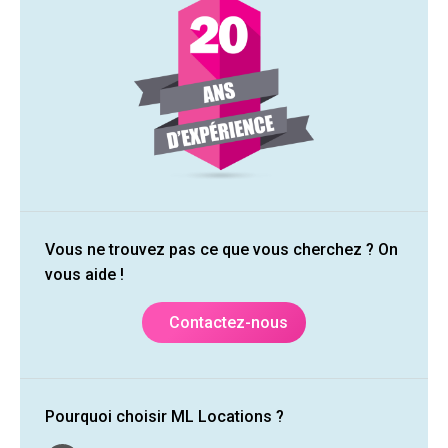
Vous ne trouvez pas ce que vous cherchez ? On
vous aide !
Contactez-nous
Pourquoi choisir ML Locations ?