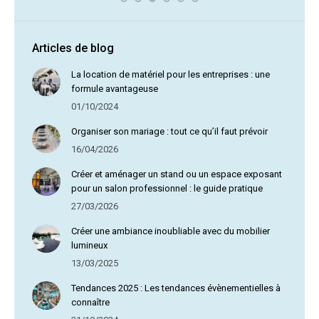
Articles de blog
La location de matériel pour les entreprises : une
formule avantageuse
01/10/2024
Organiser son mariage : tout ce qu’il faut prévoir
16/04/2026
Créer et aménager un stand ou un espace exposant
pour un salon professionnel : le guide pratique
27/03/2026
Créer une ambiance inoubliable avec du mobilier
lumineux
13/03/2025
Tendances 2025 : Les tendances évènementielles à
connaître