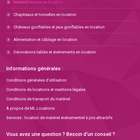
Matériel Horeca en location
Chapiteaux et tonnelles en location
Châteaux gonflables et jeux gonflables en location
Alimentation et câblage en location
Décorations tables et événements en location
Informations générales :
Conditions générales d’utilisation
Conditions de locations et mentions légales
Conditions de transport du matériel
À propos de ML Locations
Services : location de matériel événementiel à prix attractifs
Vous avez une question ? Besoin d’un conseil ?