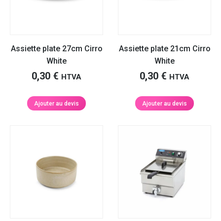
Assiette plate 27cm Cirro
Assiette plate 21cm Cirro
White
White
0,30
€
0,30
€
HTVA
HTVA
Ajouter au devis
Ajouter au devis