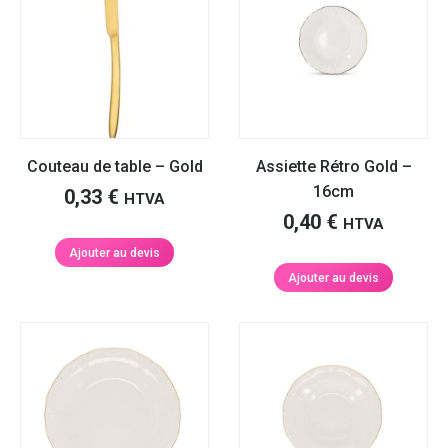
Couteau de table – Gold
Assiette Rétro Gold –
16cm
0,33
€
HTVA
0,40
€
HTVA
Ajouter au devis
Ajouter au devis