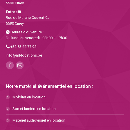
5590 Ciney
Entrepôt
Rue du Marché Couvert 9a
5590 Ciney
Heures d’ouverture :
Du lundi au vendredi : 08h00 – 17h30
+32 83 65 77 95
info@ml-locations.be
Notre matériel événementiel en location :
Mobilier en location
Son et lumière en location
Matériel audiovisuel en location