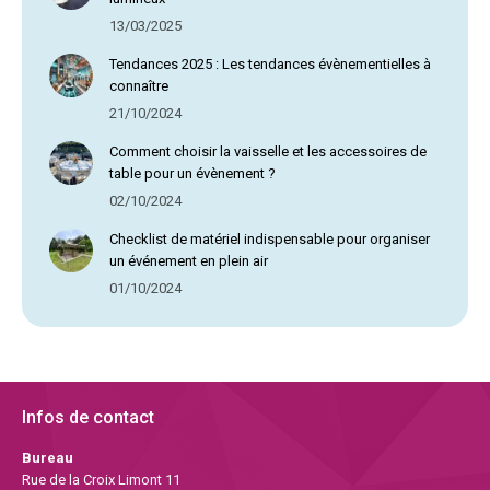
13/03/2025
Tendances 2025 : Les tendances évènementielles à
connaître
21/10/2024
Comment choisir la vaisselle et les accessoires de
table pour un évènement ?
02/10/2024
Checklist de matériel indispensable pour organiser
un événement en plein air
01/10/2024
Infos de contact
Bureau
Rue de la Croix Limont 11