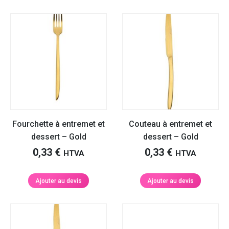
Fourchette à entremet et
Couteau à entremet et
dessert – Gold
dessert – Gold
0,33
€
0,33
€
HTVA
HTVA
Ajouter au devis
Ajouter au devis