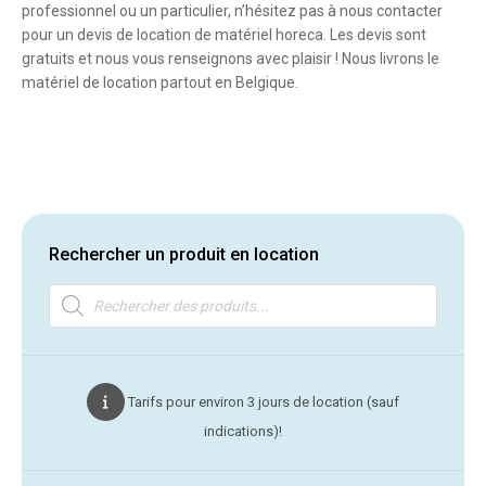
professionnel ou un particulier, n’hésitez pas à nous contacter
pour un devis de location de matériel horeca. Les devis sont
gratuits et nous vous renseignons avec plaisir ! Nous livrons le
matériel de location partout en Belgique.
Rechercher un produit en location
Recherche
de
produits
Tarifs pour environ 3 jours de location (sauf
indications)!