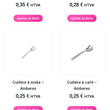
0,35
€
0,28
€
HTVA
HTVA
Ajouter au devis
Ajouter au devis
Cuillère à moka –
Cuillère à café –
Amberes
Amberes
0,25
€
0,25
€
HTVA
HTVA
Ajouter au devis
Ajouter au devis