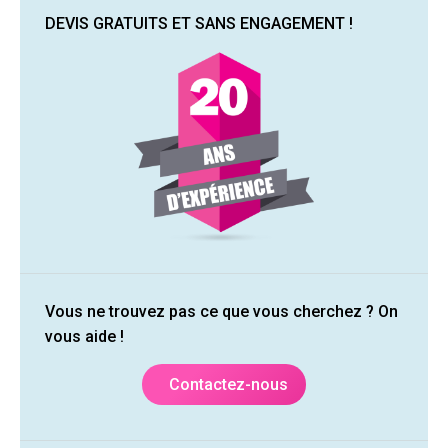
DEVIS GRATUITS ET SANS ENGAGEMENT !
Vous ne trouvez pas ce que vous cherchez ? On
vous aide !
Contactez-nous