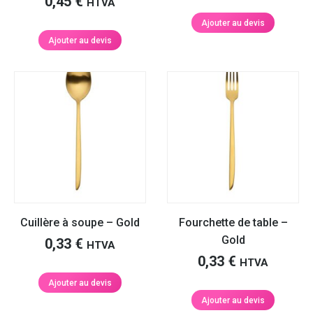
0,45
€
HTVA
Ajouter au devis
Ajouter au devis
Cuillère à soupe – Gold
Fourchette de table –
Gold
0,33
€
HTVA
0,33
€
HTVA
Ajouter au devis
Ajouter au devis