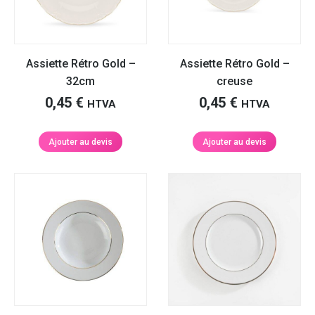
Assiette Rétro Gold –
Assiette Rétro Gold –
32cm
creuse
0,45
€
0,45
€
HTVA
HTVA
Ajouter au devis
Ajouter au devis