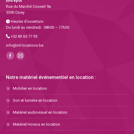
Entrepôt
Rue du Marché Couvert 9a
5590 Ciney
Heures d’ouverture :
Du lundi au vendredi : 08h00 – 17h30
+32 83 65 77 95
info@ml-locations.be
Notre matériel événementiel en location :
Mobilier en location
Son et lumière en location
Matériel audiovisuel en location
Matériel Horeca en location