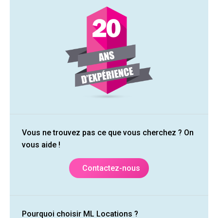
Vous ne trouvez pas ce que vous cherchez ? On
vous aide !
Contactez-nous
Pourquoi choisir ML Locations ?