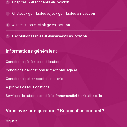
Chapiteaux et tonnelles en location
Châteaux gonflables et jeux gonflables en location
Alimentation et câblage en location
Décorations tables et événements en location
Informations générales :
Conditions générales d’utilisation
Conditions de locations et mentions légales
Conditions de transport du matériel
À propos de ML Locations
Services : location de matériel événementiel à prix attractifs
Vous avez une question ? Besoin d’un conseil ?
Objet *