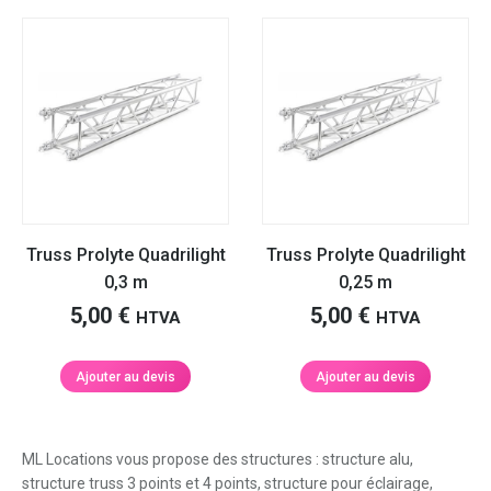
Truss Prolyte Quadrilight
Truss Prolyte Quadrilight
0,3 m
0,25 m
5,00
€
5,00
€
HTVA
HTVA
Ajouter au devis
Ajouter au devis
ML Locations vous propose des structures : structure alu,
structure truss 3 points et 4 points, structure pour éclairage,