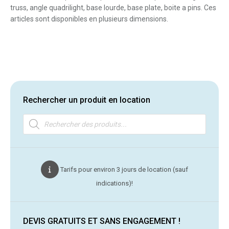
truss, angle quadrilight, base lourde, base plate, boite a pins. Ces
articles sont disponibles en plusieurs dimensions.
Rechercher un produit en location
Recherche
de
produits
Tarifs pour environ 3 jours de location (sauf
indications)!
DEVIS GRATUITS ET SANS ENGAGEMENT !