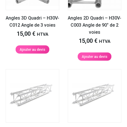
Angles 3D Quadri – H30V-
Angles 2D Quadri – H30V-
C012 Angle de 3 voies
C003 Angle de 90° de 2
voies
15,00
€
HTVA
15,00
€
HTVA
Ajouter au devis
Ajouter au devis