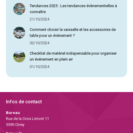
Tendances 2025 : Les tendances évènementielles à
connaître
21/10/2024
Comment choisir la vaisselle et les accessoires de
table pour un évènement ?
02/10/2024
Checklist de matériel indispensable pour organiser
un événement en plein air
01/10/2024
Infos de contact
Bureau
Rue de la Croix Limont 11
5590 Ciney