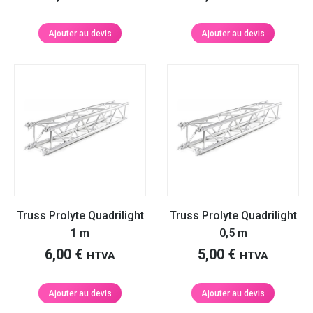
Ajouter au devis
Ajouter au devis
Truss Prolyte Quadrilight
Truss Prolyte Quadrilight
1 m
0,5 m
6,00
€
5,00
€
HTVA
HTVA
Ajouter au devis
Ajouter au devis