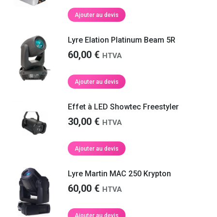
Ajouter au devis
Lyre Elation Platinum Beam 5R
60,00
€
HTVA
Ajouter au devis
Effet à LED Showtec Freestyler
30,00
€
HTVA
Ajouter au devis
Lyre Martin MAC 250 Krypton
60,00
€
HTVA
Ajouter au devis