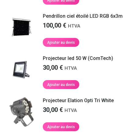
Ajouter au devis
Pendrillon ciel étoilé LED RGB 6x3m
100,00
€
HTVA
Ajouter au devis
Projecteur led 50 W (ComTech)
30,00
€
HTVA
Ajouter au devis
Projecteur Elation Opti Tri White
30,00
€
HTVA
Ajouter au devis