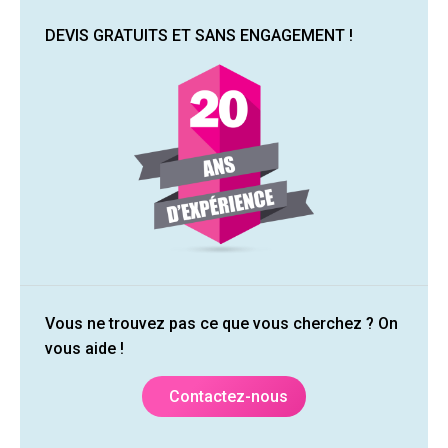
DEVIS GRATUITS ET SANS ENGAGEMENT !
Vous ne trouvez pas ce que vous cherchez ? On
vous aide !
Contactez-nous