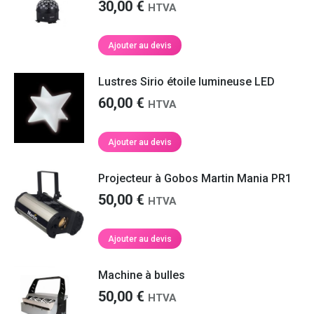
30,00
€
HTVA
Ajouter au devis
Lustres Sirio étoile lumineuse LED
60,00
€
HTVA
Ajouter au devis
Projecteur à Gobos Martin Mania PR1
50,00
€
HTVA
Ajouter au devis
Machine à bulles
50,00
€
HTVA