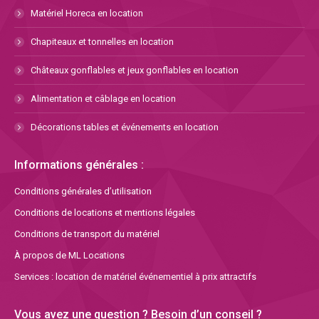
Matériel Horeca en location
Chapiteaux et tonnelles en location
Châteaux gonflables et jeux gonflables en location
Alimentation et câblage en location
Décorations tables et événements en location
Informations générales :
Conditions générales d’utilisation
Conditions de locations et mentions légales
Conditions de transport du matériel
À propos de ML Locations
Services : location de matériel événementiel à prix attractifs
Vous avez une question ? Besoin d’un conseil ?