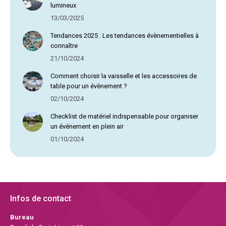
lumineux
13/03/2025
Tendances 2025 : Les tendances évènementielles à
connaître
21/10/2024
Comment choisir la vaisselle et les accessoires de
table pour un évènement ?
02/10/2024
Checklist de matériel indispensable pour organiser
un événement en plein air
01/10/2024
Infos de contact
Bureau