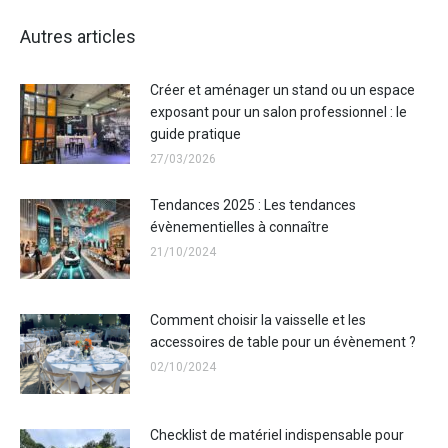
Autres articles
Créer et aménager un stand ou un espace
exposant pour un salon professionnel : le
guide pratique
27/03/2026
Tendances 2025 : Les tendances
évènementielles à connaître
21/10/2024
Comment choisir la vaisselle et les
accessoires de table pour un évènement ?
02/10/2024
Checklist de matériel indispensable pour