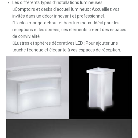
Les différents types d’installations lumineuses
Comptoirs et desks d’accueil lumineux : Accueillez vos
invités dans un décor innovant et professionnel.
Tables mange-debout et bars lumineux : Idéal pour les
réceptions et les soirées, ces éléments créent des espaces
de convivialité.
Lustres et sphères décoratives LED : Pour ajouter une
touche féerique et élégante à vos espaces de réception.