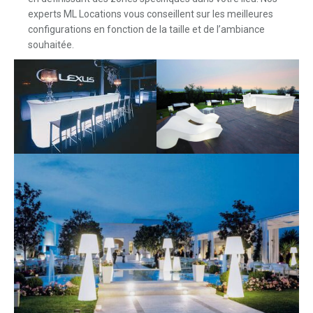
experts ML Locations vous conseillent sur les meilleures
configurations en fonction de la taille et de l’ambiance
souhaitée.