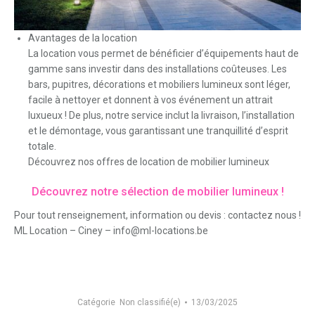
Avantages de la location
La location vous permet de bénéficier d’équipements haut de
gamme sans investir dans des installations coûteuses. Les
bars, pupitres, décorations et mobiliers lumineux sont léger,
facile à nettoyer et donnent à vos événement un attrait
luxueux ! De plus, notre service inclut la livraison, l’installation
et le démontage, vous garantissant une tranquillité d’esprit
totale.
Découvrez nos offres de location de mobilier lumineux
Découvrez notre sélection de mobilier lumineux !
Pour tout renseignement, information ou devis : contactez nous !
ML Location – Ciney – info@ml-locations.be
Catégorie
Non classifié(e)
13/03/2025