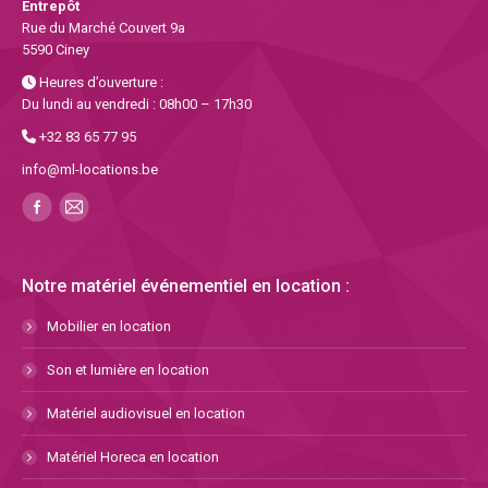
Entrepôt
Rue du Marché Couvert 9a
5590 Ciney
Heures d’ouverture :
Du lundi au vendredi : 08h00 – 17h30
+32 83 65 77 95
info@ml-locations.be
Notre matériel événementiel en location :
Mobilier en location
Son et lumière en location
Matériel audiovisuel en location
Matériel Horeca en location