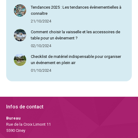
Tendances 2025 : Les tendances évènementielles à
connaître
21/10/2024
Comment choisir la vaisselle et les accessoires de
table pour un évènement ?
02/10/2024
Checklist de matériel indispensable pour organiser
un événement en plein air
01/10/2024
Infos de contact
Bureau
Rue de la Croix Limont 11
5590 Ciney