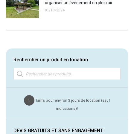
organiser un événement en plein air
01/10/2024
Rechercher un produit en location
Recherche
de
produits
Tarifs pour environ 3 jours de location (sauf
indications)!
DEVIS GRATUITS ET SANS ENGAGEMENT !