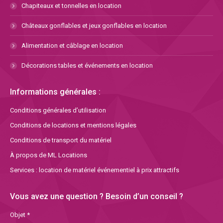
Chapiteaux et tonnelles en location
Châteaux gonflables et jeux gonflables en location
Alimentation et câblage en location
Décorations tables et événements en location
Informations générales :
Conditions générales d’utilisation
Conditions de locations et mentions légales
Conditions de transport du matériel
À propos de ML Locations
Services : location de matériel événementiel à prix attractifs
Vous avez une question ? Besoin d’un conseil ?
Objet *