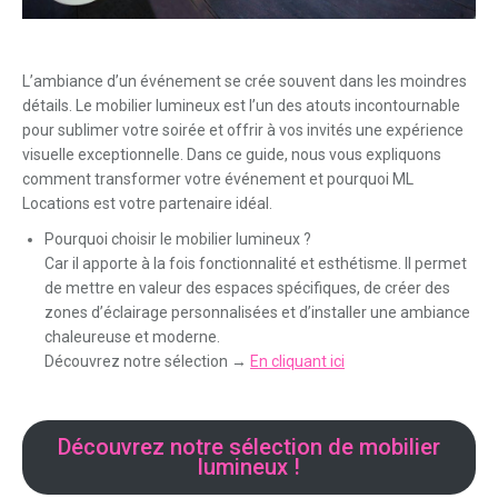
L’ambiance d’un événement se crée souvent dans les moindres
détails. Le mobilier lumineux est l’un des atouts incontournable
pour sublimer votre soirée et offrir à vos invités une expérience
visuelle exceptionnelle. Dans ce guide, nous vous expliquons
comment transformer votre événement et pourquoi ML
Locations est votre partenaire idéal.
Pourquoi choisir le mobilier lumineux ?
Car il apporte à la fois fonctionnalité et esthétisme. Il permet
de mettre en valeur des espaces spécifiques, de créer des
zones d’éclairage personnalisées et d’installer une ambiance
chaleureuse et moderne.
Découvrez notre sélection →
En cliquant ici
Découvrez notre sélection de mobilier
lumineux !