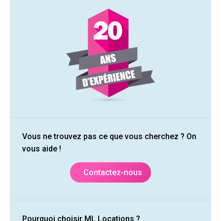
Vous ne trouvez pas ce que vous cherchez ? On
vous aide !
Contactez-nous
Pourquoi choisir ML Locations ?