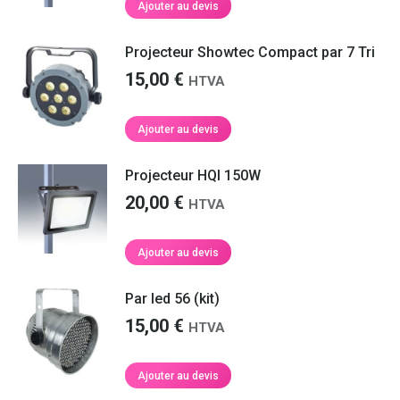
Ajouter au devis
Projecteur Showtec Compact par 7 Tri
15,00
€
HTVA
Ajouter au devis
Projecteur HQI 150W
20,00
€
HTVA
Ajouter au devis
Par led 56 (kit)
15,00
€
HTVA
Ajouter au devis