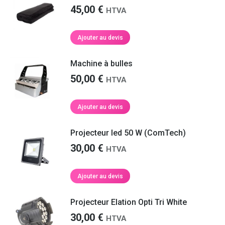
45,00
€
HTVA
Ajouter au devis
Machine à bulles
50,00
€
HTVA
Ajouter au devis
Projecteur led 50 W (ComTech)
30,00
€
HTVA
Ajouter au devis
Projecteur Elation Opti Tri White
30,00
€
HTVA