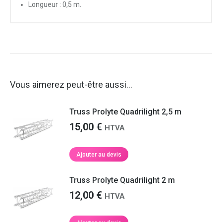
Longueur : 0,5 m.
Vous aimerez peut-être aussi…
Truss Prolyte Quadrilight 2,5 m
15,00
€
HTVA
Ajouter au devis
Truss Prolyte Quadrilight 2 m
12,00
€
HTVA