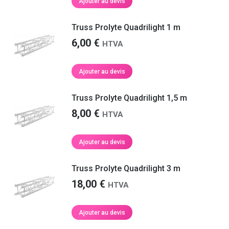
Ajouter au devis
Truss Prolyte Quadrilight 1 m
6,00
€
HTVA
Ajouter au devis
Truss Prolyte Quadrilight 1,5 m
8,00
€
HTVA
Ajouter au devis
Truss Prolyte Quadrilight 3 m
18,00
€
HTVA
Ajouter au devis