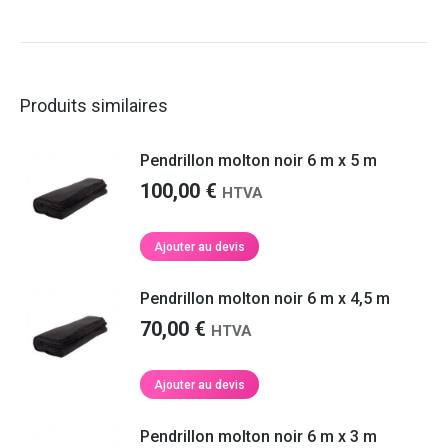
Produits similaires
Pendrillon molton noir 6 m x 5 m
100,00
€
HTVA
Ajouter au devis
Pendrillon molton noir 6 m x 4,5 m
70,00
€
HTVA
Ajouter au devis
Pendrillon molton noir 6 m x 3 m