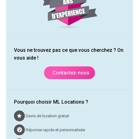
Vous ne trouvez pas ce que vous cherchez ? On
vous aide !
Contactez-nous
Pourquoi choisir ML Locations ?
Devis de location gratuit
Réponse rapide et personnalisée