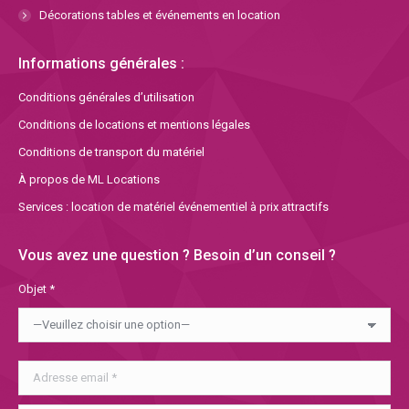
Décorations tables et événements en location
Informations générales :
Conditions générales d’utilisation
Conditions de locations et mentions légales
Conditions de transport du matériel
À propos de ML Locations
Services : location de matériel événementiel à prix attractifs
Vous avez une question ? Besoin d’un conseil ?
Objet *