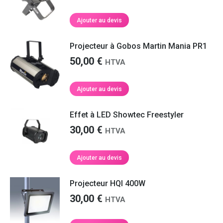
Ajouter au devis
Projecteur à Gobos Martin Mania PR1
50,00
€
HTVA
Ajouter au devis
Effet à LED Showtec Freestyler
30,00
€
HTVA
Ajouter au devis
Projecteur HQI 400W
30,00
€
HTVA