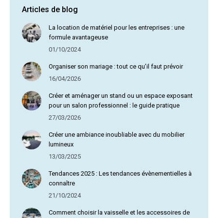
Articles de blog
La location de matériel pour les entreprises : une
formule avantageuse
01/10/2024
Organiser son mariage : tout ce qu’il faut prévoir
16/04/2026
Créer et aménager un stand ou un espace exposant
pour un salon professionnel : le guide pratique
27/03/2026
Créer une ambiance inoubliable avec du mobilier
lumineux
13/03/2025
Tendances 2025 : Les tendances évènementielles à
connaître
21/10/2024
Comment choisir la vaisselle et les accessoires de