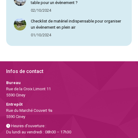
table pour un évènement ?
02/10/2024
Checklist de matériel indispensable pour organiser
un événement en plein air
01/10/2024
Infos de contact
Bureau
Rue de la Croix Limont 11
5590 Ciney
Entrepôt
Rue du Marché Couvert 9a
5590 Ciney
Heures d’ouverture :
Du lundi au vendredi : 08h00 – 17h30