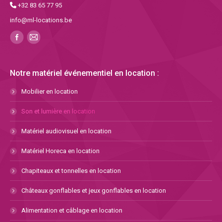
+32 83 65 77 95
info@ml-locations.be
Notre matériel événementiel en location :
Mobilier en location
Son et lumière en location
Matériel audiovisuel en location
Matériel Horeca en location
Chapiteaux et tonnelles en location
Châteaux gonflables et jeux gonflables en location
Alimentation et câblage en location