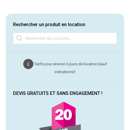
Rechercher un produit en location
Recherche
de
produits
Tarifs pour environ 3 jours de location (sauf
indications)!
DEVIS GRATUITS ET SANS ENGAGEMENT !