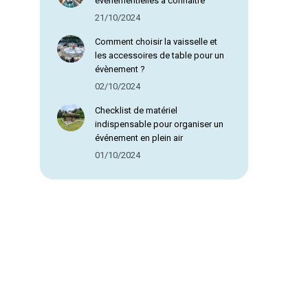
évènementielles à connaître
21/10/2024
Comment choisir la vaisselle et
les accessoires de table pour un
évènement ?
02/10/2024
Checklist de matériel
indispensable pour organiser un
événement en plein air
01/10/2024