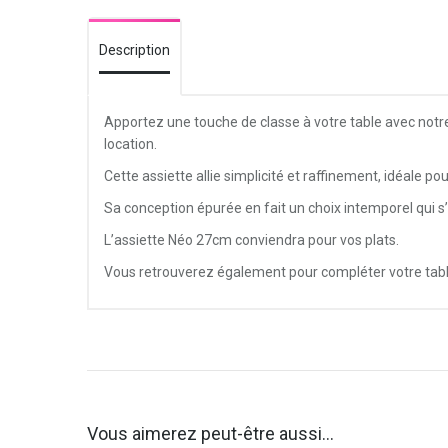
Description
Apportez une touche de classe à votre table avec notre
location.
Cette assiette allie simplicité et raffinement, idéale p
Sa conception épurée en fait un choix intemporel qui 
L’assiette Néo 27cm conviendra pour vos plats.
Vous retrouverez également pour compléter votre tabl
Vous aimerez peut-être aussi…