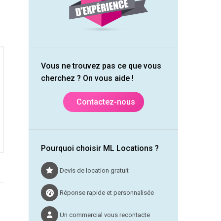
Vous ne trouvez pas ce que vous
cherchez ? On vous aide !
Contactez-nous
Pourquoi choisir ML Locations ?
Devis de location gratuit
Réponse rapide et personnalisée
Un commercial vous recontacte