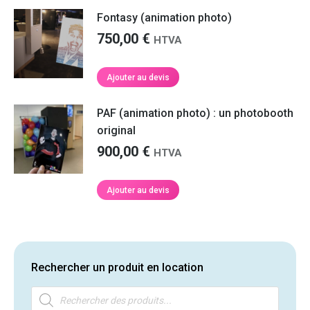
Fontasy (animation photo)
750,00
€
HTVA
Ajouter au devis
PAF (animation photo) : un photobooth
original
900,00
€
HTVA
Ajouter au devis
Rechercher un produit en location
Recherche
de
produits