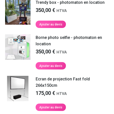
Trendy box - photomaton en location
350,00
€
HTVA
Ajouter au devis
Borne photo selfie - photomaton en
location
350,00
€
HTVA
Ajouter au devis
Ecran de projection Fast fold
266x150cm
175,00
€
HTVA
Ajouter au devis