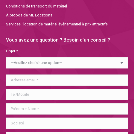
Conditions de transport du matériel
À propos de ML Locations
Services : location de matériel événementiel à prix attractifs
Vous avez une question ? Besoin d’un conseil ?
Objet *