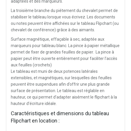
adaptées et des marqueurs.
La troisième branche du piétement du chevalet permet de
stabiliser le tableau lorsque vous écrivez. Les documents
ou notes peuvent être affichées sur le tableau Flipchart (ou
chevalet de conférence) grâce à des aimants.
Surface magnétique, effaçable à sec, adaptée aux
marqueurs pour tableau blanc. La pince à papier métallique
permet de fixer de grandes feuilles de papier. La pince à
papier peut être ouverte entièrement pour faciliter l’accès
aux feuilles (crochets)
Le tableau est muni de deux potences latérales
extensibles, et magnétiques, sur lesquelles des feuilles
peuvent être suspendues afin d’offrir une plus grande
surface de présentation. Le tableau est réglable en
hauteur, ce qui permet d’adapter aisément le flipchart à la
hauteur d’écriture idéale.
Caractéristiques et dimensions du tableau
Flipchart en location :