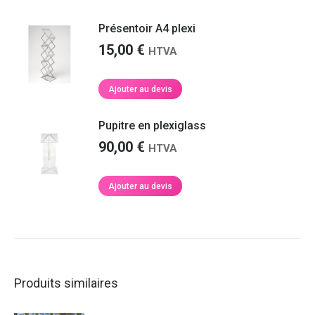
Présentoir A4 plexi
15,00
€
HTVA
Ajouter au devis
Pupitre en plexiglass
90,00
€
HTVA
Ajouter au devis
Produits similaires