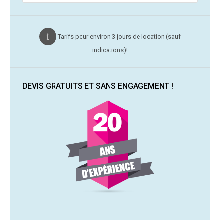
Tarifs pour environ 3 jours de location (sauf
indications)!
DEVIS GRATUITS ET SANS ENGAGEMENT !