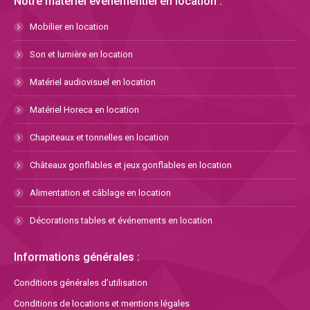
Notre matériel événementiel en location :
Mobilier en location
Son et lumière en location
Matériel audiovisuel en location
Matériel Horeca en location
Chapiteaux et tonnelles en location
Châteaux gonflables et jeux gonflables en location
Alimentation et câblage en location
Décorations tables et événements en location
Informations générales :
Conditions générales d’utilisation
Conditions de locations et mentions légales