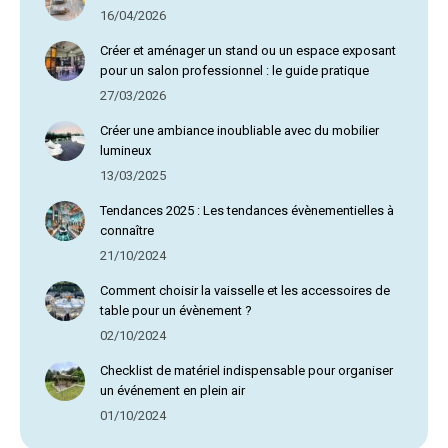
16/04/2026
Créer et aménager un stand ou un espace exposant
pour un salon professionnel : le guide pratique
27/03/2026
Créer une ambiance inoubliable avec du mobilier
lumineux
13/03/2025
Tendances 2025 : Les tendances évènementielles à
connaître
21/10/2024
Comment choisir la vaisselle et les accessoires de
table pour un évènement ?
02/10/2024
Checklist de matériel indispensable pour organiser
un événement en plein air
01/10/2024