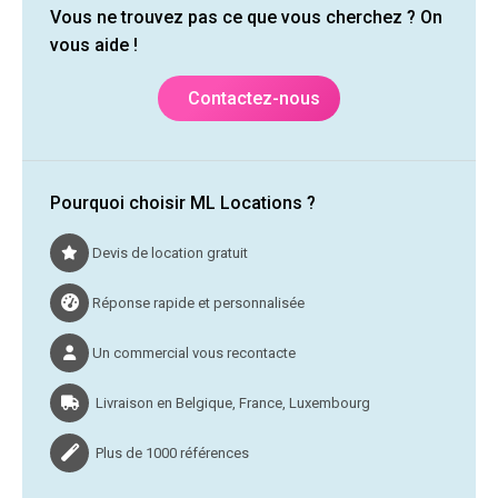
Vous ne trouvez pas ce que vous cherchez ? On
vous aide !
Contactez-nous
Pourquoi choisir ML Locations ?
Devis de location gratuit
Réponse rapide et personnalisée
Un commercial vous recontacte
Livraison en Belgique, France, Luxembourg
Plus de 1000 références