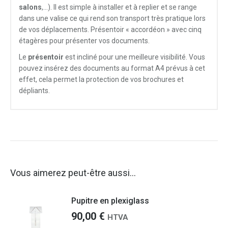
salons
,…). Il est simple à installer et à replier et se range
dans une valise ce qui rend son transport très pratique lors
de vos déplacements. Présentoir « accordéon » avec cinq
étagères pour présenter vos documents.
Le
présentoir
est incliné pour une meilleure visibilité. Vous
pouvez insérez des documents au format A4 prévus à cet
effet, cela permet la protection de vos brochures et
dépliants.
Vous aimerez peut-être aussi…
Pupitre en plexiglass
90,00
€
HTVA