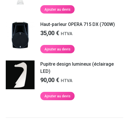
Ajouter au devis
Haut-parleur OPERA 715 DX (700W)
35,00
€
HTVA
Ajouter au devis
Pupitre design lumineux (éclairage
LED)
90,00
€
HTVA
Ajouter au devis