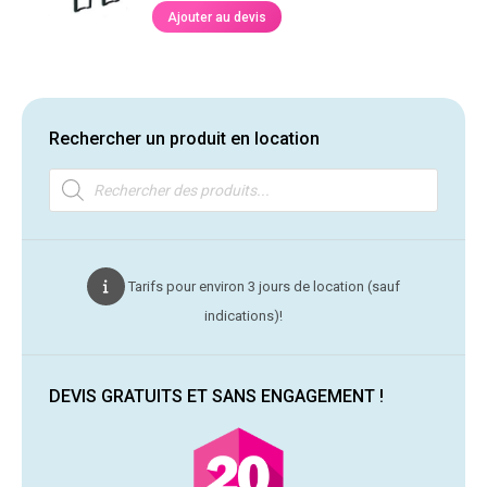
Ajouter au devis
Rechercher un produit en location
Recherche
de
produits
Tarifs pour environ 3 jours de location (sauf
indications)!
DEVIS GRATUITS ET SANS ENGAGEMENT !