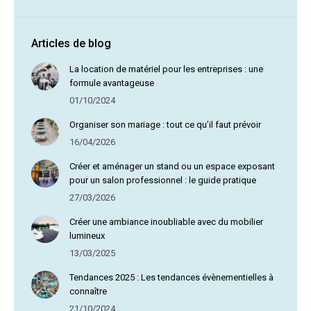
Articles de blog
La location de matériel pour les entreprises : une
formule avantageuse
01/10/2024
Organiser son mariage : tout ce qu’il faut prévoir
16/04/2026
Créer et aménager un stand ou un espace exposant
pour un salon professionnel : le guide pratique
27/03/2026
Créer une ambiance inoubliable avec du mobilier
lumineux
13/03/2025
Tendances 2025 : Les tendances évènementielles à
connaître
21/10/2024