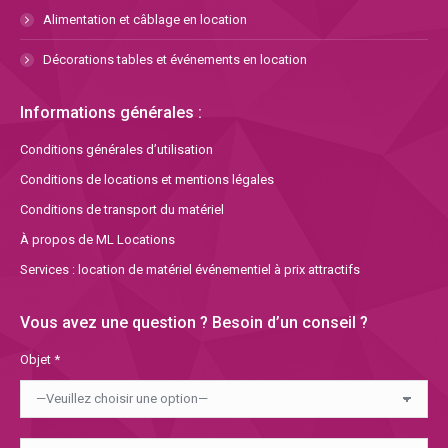
Alimentation et câblage en location
Décorations tables et événements en location
Informations générales :
Conditions générales d’utilisation
Conditions de locations et mentions légales
Conditions de transport du matériel
À propos de ML Locations
Services : location de matériel événementiel à prix attractifs
Vous avez une question ? Besoin d’un conseil ?
Objet *