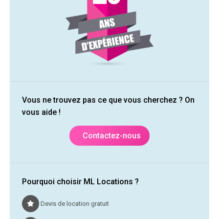
Vous ne trouvez pas ce que vous cherchez ? On
vous aide !
Contactez-nous
Pourquoi choisir ML Locations ?
Devis de location gratuit