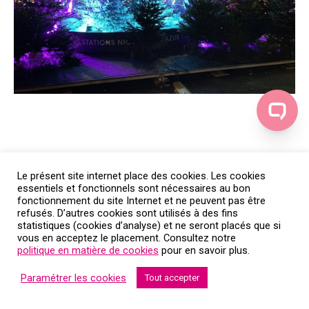
Le présent site internet place des cookies. Les cookies
essentiels et fonctionnels sont nécessaires au bon
fonctionnement du site Internet et ne peuvent pas être
refusés. D’autres cookies sont utilisés à des fins
statistiques (cookies d’analyse) et ne seront placés que si
vous en acceptez le placement. Consultez notre
politique en matière de cookies
pour en savoir plus.
Paramétrer les cookies
Tout accepter