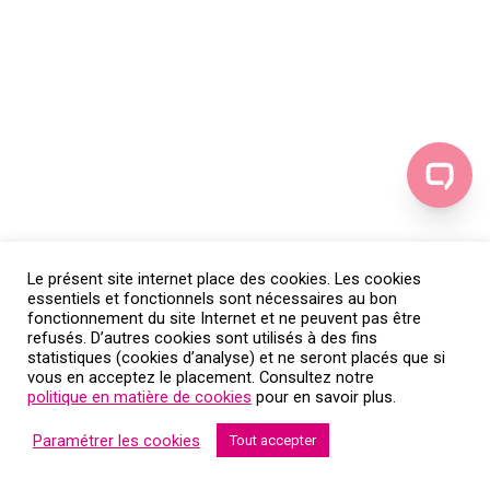
Le présent site internet place des cookies. Les cookies
essentiels et fonctionnels sont nécessaires au bon
fonctionnement du site Internet et ne peuvent pas être
refusés. D’autres cookies sont utilisés à des fins
statistiques (cookies d’analyse) et ne seront placés que si
vous en acceptez le placement. Consultez notre
politique en matière de cookies
pour en savoir plus.
Paramétrer les cookies
Tout accepter