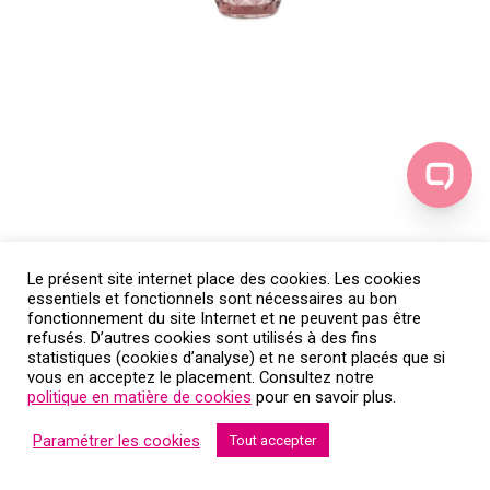
Le présent site internet place des cookies. Les cookies
essentiels et fonctionnels sont nécessaires au bon
fonctionnement du site Internet et ne peuvent pas être
refusés. D’autres cookies sont utilisés à des fins
statistiques (cookies d’analyse) et ne seront placés que si
vous en acceptez le placement. Consultez notre
politique en matière de cookies
pour en savoir plus.
Paramétrer les cookies
Tout accepter