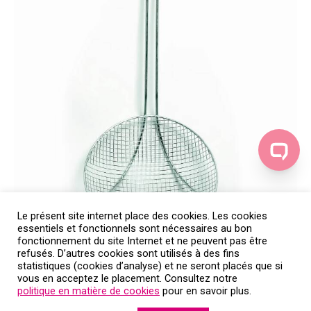
Le présent site internet place des cookies. Les cookies
essentiels et fonctionnels sont nécessaires au bon
fonctionnement du site Internet et ne peuvent pas être
refusés. D’autres cookies sont utilisés à des fins
statistiques (cookies d’analyse) et ne seront placés que si
vous en acceptez le placement. Consultez notre
politique en matière de cookies
pour en savoir plus.