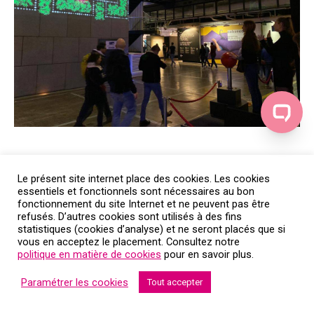
Le présent site internet place des cookies. Les cookies
essentiels et fonctionnels sont nécessaires au bon
fonctionnement du site Internet et ne peuvent pas être
refusés. D’autres cookies sont utilisés à des fins
statistiques (cookies d’analyse) et ne seront placés que si
vous en acceptez le placement. Consultez notre
politique en matière de cookies
pour en savoir plus.
Paramétrer les cookies
Tout accepter