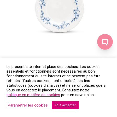
Le présent site internet place des cookies. Les cookies
essentiels et fonctionnels sont nécessaires au bon
fonctionnement du site Internet et ne peuvent pas être
refusés. D’autres cookies sont utilisés à des fins
statistiques (cookies d’analyse) et ne seront placés que si
vous en acceptez le placement. Consultez notre
politique en matière de cookies
pour en savoir plus.
Paramétrer les cookies
Tout accepter