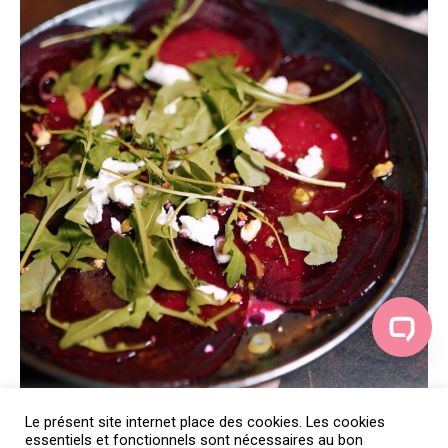
Le présent site internet place des cookies. Les cookies
essentiels et fonctionnels sont nécessaires au bon