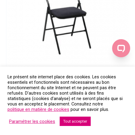
Le présent site internet place des cookies. Les cookies
essentiels et fonctionnels sont nécessaires au bon
fonctionnement du site Internet et ne peuvent pas être
refusés. D’autres cookies sont utilisés à des fins
statistiques (cookies d’analyse) et ne seront placés que si
vous en acceptez le placement. Consultez notre
politique en matière de cookies
pour en savoir plus.
Paramétrer les cookies
Tout accepter