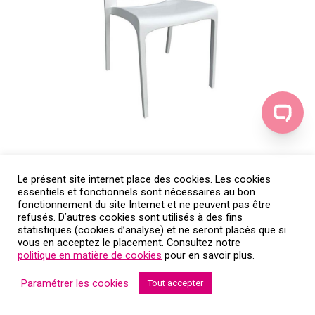
Le présent site internet place des cookies. Les cookies
essentiels et fonctionnels sont nécessaires au bon
fonctionnement du site Internet et ne peuvent pas être
refusés. D’autres cookies sont utilisés à des fins
statistiques (cookies d’analyse) et ne seront placés que si
vous en acceptez le placement. Consultez notre
politique en matière de cookies
pour en savoir plus.
Paramétrer les cookies
Tout accepter