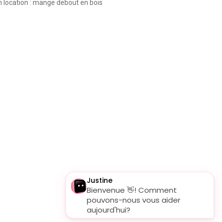
n location : mange debout en bois