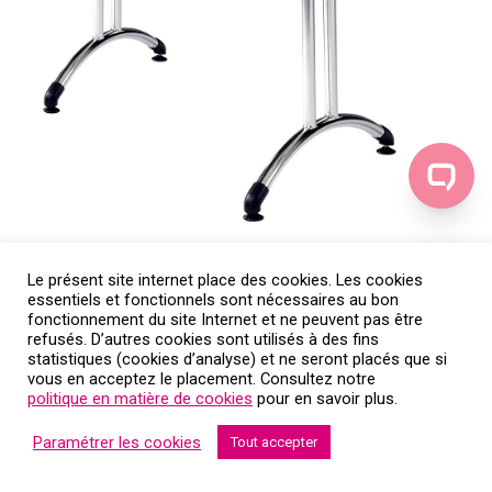
Le présent site internet place des cookies. Les cookies
Location de table : table d’honneur
essentiels et fonctionnels sont nécessaires au bon
fonctionnement du site Internet et ne peuvent pas être
refusés. D’autres cookies sont utilisés à des fins
statistiques (cookies d’analyse) et ne seront placés que si
vous en acceptez le placement. Consultez notre
politique en matière de cookies
pour en savoir plus.
Paramétrer les cookies
Tout accepter