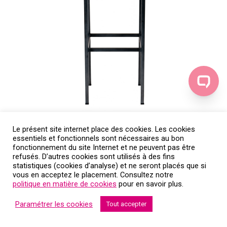
Le présent site internet place des cookies. Les cookies
essentiels et fonctionnels sont nécessaires au bon
fonctionnement du site Internet et ne peuvent pas être
refusés. D’autres cookies sont utilisés à des fins
statistiques (cookies d’analyse) et ne seront placés que si
vous en acceptez le placement. Consultez notre
politique en matière de cookies
pour en savoir plus.
Paramétrer les cookies
Tout accepter