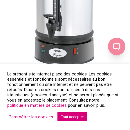
Le présent site internet place des cookies. Les cookies
essentiels et fonctionnels sont nécessaires au bon
fonctionnement du site Internet et ne peuvent pas être
refusés. D’autres cookies sont utilisés à des fins
statistiques (cookies d’analyse) et ne seront placés que si
vous en acceptez le placement. Consultez notre
politique en matière de cookies
pour en savoir plus.
Paramétrer les cookies
Tout accepter