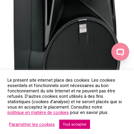
Le présent site internet place des cookies. Les cookies
essentiels et fonctionnels sont nécessaires au bon
fonctionnement du site Internet et ne peuvent pas être
refusés. D’autres cookies sont utilisés à des fins
statistiques (cookies d’analyse) et ne seront placés que si
vous en acceptez le placement. Consultez notre
politique en matière de cookies
pour en savoir plus.
Paramétrer les cookies
Tout accepter