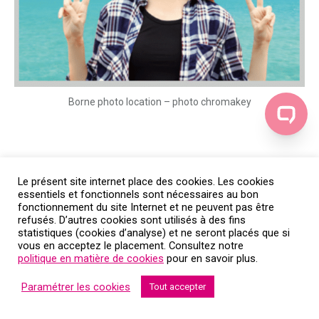
Borne photo location – photo chromakey
Le présent site internet place des cookies. Les cookies
essentiels et fonctionnels sont nécessaires au bon
fonctionnement du site Internet et ne peuvent pas être
refusés. D’autres cookies sont utilisés à des fins
statistiques (cookies d’analyse) et ne seront placés que si
vous en acceptez le placement. Consultez notre
politique en matière de cookies
pour en savoir plus.
Paramétrer les cookies
Tout accepter