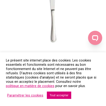
Le présent site internet place des cookies. Les cookies
Couteau à dessert – location de couverts
essentiels et fonctionnels sont nécessaires au bon
fonctionnement du site Internet et ne peuvent pas être
refusés. D’autres cookies sont utilisés à des fins
statistiques (cookies d’analyse) et ne seront placés que si
vous en acceptez le placement. Consultez notre
politique en matière de cookies
pour en savoir plus.
Paramétrer les cookies
Tout accepter