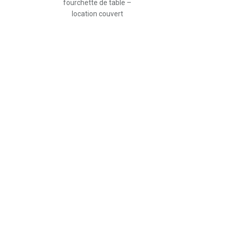
fourchette de table –
location couvert