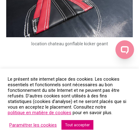
location chateau gonflable kicker geant
Le présent site internet place des cookies. Les cookies
essentiels et fonctionnels sont nécessaires au bon
fonctionnement du site Internet et ne peuvent pas être
refusés. D’autres cookies sont utilisés à des fins
statistiques (cookies d’analyse) et ne seront placés que si
vous en acceptez le placement. Consultez notre
politique en matière de cookies
pour en savoir plus.
Paramétrer les cookies
Tout accepter