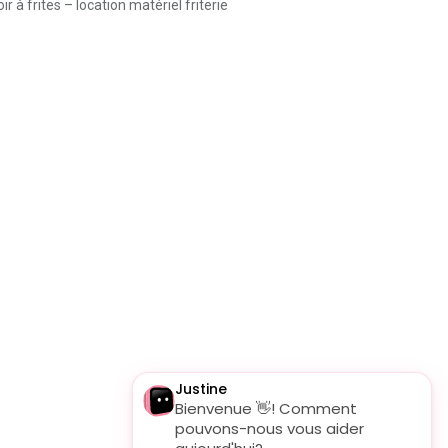
ir à frites – location matériel friterie