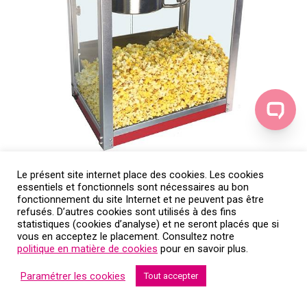
Le présent site internet place des cookies. Les cookies
Location machine pop corn
essentiels et fonctionnels sont nécessaires au bon
fonctionnement du site Internet et ne peuvent pas être
refusés. D’autres cookies sont utilisés à des fins
statistiques (cookies d’analyse) et ne seront placés que si
vous en acceptez le placement. Consultez notre
politique en matière de cookies
pour en savoir plus.
Paramétrer les cookies
Tout accepter