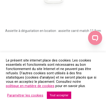
Assiette à dégustation en location : assiette carré match 11,5cm
Le présent site internet place des cookies. Les cookies
essentiels et fonctionnels sont nécessaires au bon
fonctionnement du site Internet et ne peuvent pas être
refusés. D’autres cookies sont utilisés à des fins
statistiques (cookies d’analyse) et ne seront placés que si
vous en acceptez le placement. Consultez notre
politique en matière de cookies
pour en savoir plus.
Paramétrer les cookies
Tout accepter