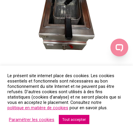
Le présent site internet place des cookies. Les cookies
Friteuse en location : friteuse électrique 9 litres
essentiels et fonctionnels sont nécessaires au bon
fonctionnement du site Internet et ne peuvent pas être
refusés. D’autres cookies sont utilisés à des fins
statistiques (cookies d’analyse) et ne seront placés que si
vous en acceptez le placement. Consultez notre
politique en matière de cookies
pour en savoir plus.
Paramétrer les cookies
Tout accepter