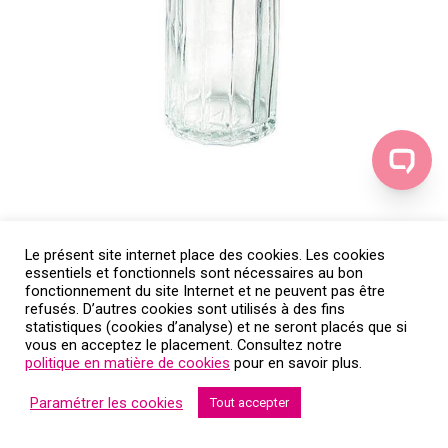
Le présent site internet place des cookies. Les cookies
Petite salière en location (matière verre et couvercle inox)
essentiels et fonctionnels sont nécessaires au bon
fonctionnement du site Internet et ne peuvent pas être
refusés. D’autres cookies sont utilisés à des fins
statistiques (cookies d’analyse) et ne seront placés que si
vous en acceptez le placement. Consultez notre
politique en matière de cookies
pour en savoir plus.
Paramétrer les cookies
Tout accepter