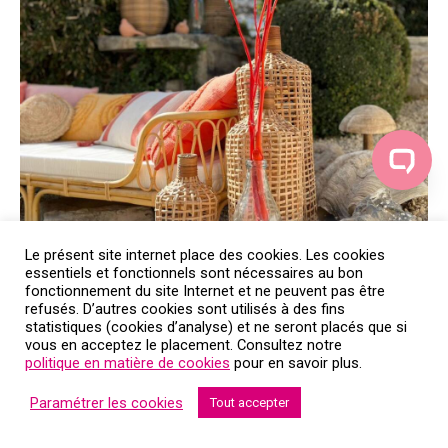
Le présent site internet place des cookies. Les cookies
essentiels et fonctionnels sont nécessaires au bon
fonctionnement du site Internet et ne peuvent pas être
refusés. D’autres cookies sont utilisés à des fins
statistiques (cookies d’analyse) et ne seront placés que si
vous en acceptez le placement. Consultez notre
politique en matière de cookies
pour en savoir plus.
Paramétrer les cookies
Tout accepter