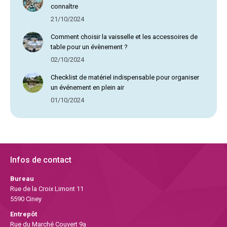
connaître
21/10/2024
Comment choisir la vaisselle et les accessoires de
table pour un évènement ?
02/10/2024
Checklist de matériel indispensable pour organiser
un événement en plein air
01/10/2024
Infos de contact
Bureau
Rue de la Croix Limont 11
5590 Ciney
Entrepôt
Rue du Marché Couvert 9a