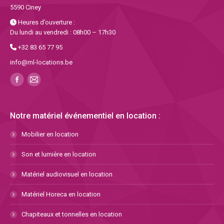
5590 Ciney
Heures d’ouverture :
Du lundi au vendredi : 08h00 – 17h30
+32 83 65 77 95
info@ml-locations.be
Notre matériel événementiel en location :
Mobilier en location
Son et lumière en location
Matériel audiovisuel en location
Matériel Horeca en location
Chapiteaux et tonnelles en location