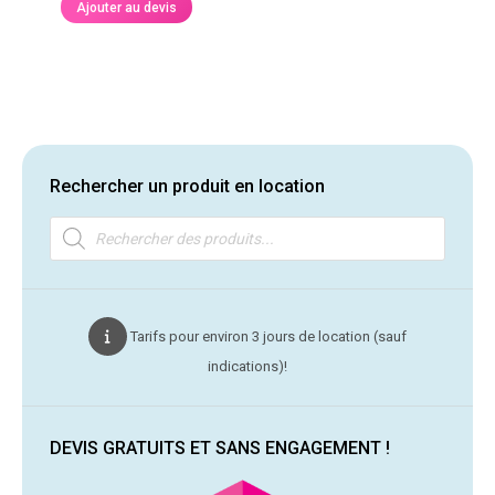
Ajouter au devis
Rechercher un produit en location
Recherche
de
produits
Tarifs pour environ 3 jours de location (sauf
indications)!
DEVIS GRATUITS ET SANS ENGAGEMENT !