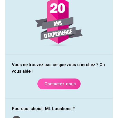
Vous ne trouvez pas ce que vous cherchez ? On
vous aide !
Contactez-nous
Pourquoi choisir ML Locations ?