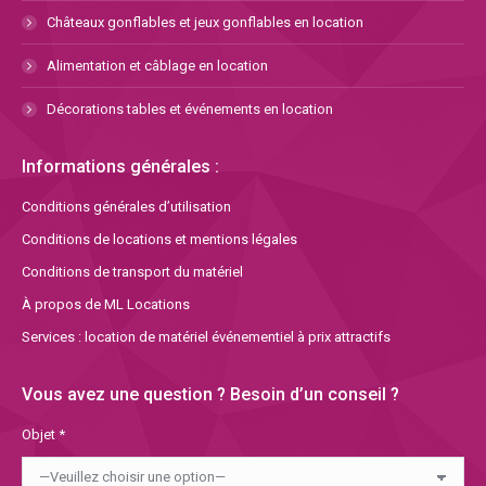
Châteaux gonflables et jeux gonflables en location
Alimentation et câblage en location
Décorations tables et événements en location
Informations générales :
Conditions générales d’utilisation
Conditions de locations et mentions légales
Conditions de transport du matériel
À propos de ML Locations
Services : location de matériel événementiel à prix attractifs
Vous avez une question ? Besoin d’un conseil ?
Objet *