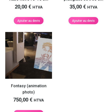
20,00
€
35,00
€
HTVA
HTVA
Ajouter au devis
Ajouter au devis
Fontasy (animation
photo)
750,00
€
HTVA