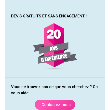
DEVIS GRATUITS ET SANS ENGAGEMENT !
Vous ne trouvez pas ce que vous cherchez ? On
vous aide !
Contactez-nous