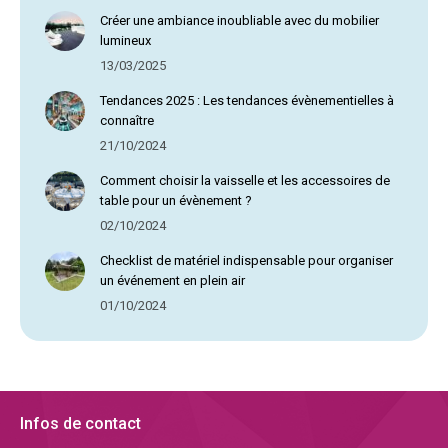
Créer une ambiance inoubliable avec du mobilier
lumineux
13/03/2025
Tendances 2025 : Les tendances évènementielles à
connaître
21/10/2024
Comment choisir la vaisselle et les accessoires de
table pour un évènement ?
02/10/2024
Checklist de matériel indispensable pour organiser
un événement en plein air
01/10/2024
Infos de contact