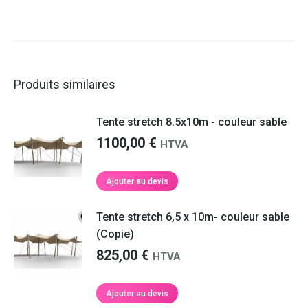
Produits similaires
Tente stretch 8.5x10m - couleur sable
1100,00
€
HTVA
Ajouter au devis
Tente stretch 6,5 x 10m- couleur sable
(Copie)
825,00
€
HTVA
Ajouter au devis