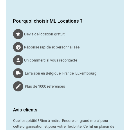
Pourquoi choisir ML Locations ?
Devis de location gratuit
Réponse rapide et personnalisée
Un commercial vous recontacte
Livraison en Belgique, France, Luxembourg
Plus de 1000 références
Avis clients
C’était
Quelle rapidité ! Rien à redire. Encore un grand merci pour
cette organisation et pour votre flexibilité. Ce fut un plaisir de
Me