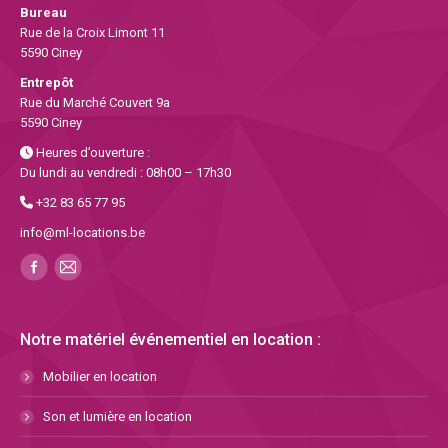
Bureau
Rue de la Croix Limont 11
5590 Ciney
Entrepôt
Rue du Marché Couvert 9a
5590 Ciney
Heures d’ouverture :
Du lundi au vendredi : 08h00 – 17h30
+32 83 65 77 95
info@ml-locations.be
Notre matériel événementiel en location :
Mobilier en location
Son et lumière en location