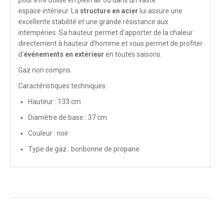
espace intérieur. La
structure en acier
lui assure une
excellente stabilité et une grande résistance aux
intempéries. Sa hauteur permet d’apporter de la chaleur
directement à hauteur d’homme et vous permet de profiter
d’
événements en extérieur
en toutes saisons.
Gaz non compris.
Caractéristiques techniques:
Hauteur : 133 cm
Diamètre de base : 37 cm
Couleur : noir
Type de gaz : bonbonne de propane