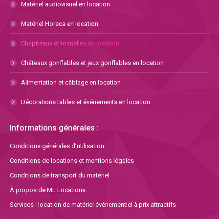
Matériel audiovisuel en location
Matériel Horeca en location
Chapiteaux et tonnelles en location
Châteaux gonflables et jeux gonflables en location
Alimentation et câblage en location
Décorations tables et événements en location
Informations générales :
Conditions générales d’utilisation
Conditions de locations et mentions légales
Conditions de transport du matériel
À propos de ML Locations
Services : location de matériel événementiel à prix attractifs