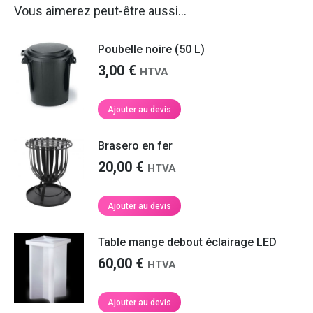
Vous aimerez peut-être aussi…
Poubelle noire (50 L)
3,00
€
HTVA
Ajouter au devis
Brasero en fer
20,00
€
HTVA
Ajouter au devis
Table mange debout éclairage LED
60,00
€
HTVA
Ajouter au devis