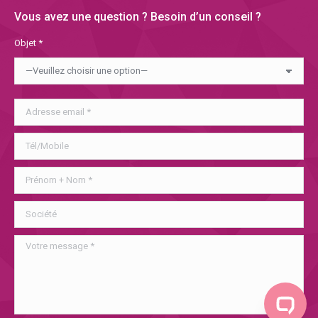
Vous avez une question ? Besoin d’un conseil ?
Objet *