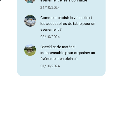
évènementielles à connaître
21/10/2024
Comment choisir la vaisselle et
les accessoires de table pour un
évènement ?
02/10/2024
Checklist de matériel
indispensable pour organiser un
événement en plein air
01/10/2024