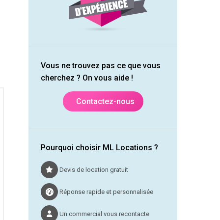
Vous ne trouvez pas ce que vous
cherchez ? On vous aide !
Contactez-nous
Pourquoi choisir ML Locations ?
Devis de location gratuit
Réponse rapide et personnalisée
Un commercial vous recontacte