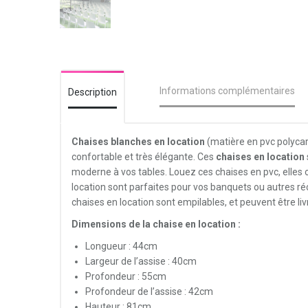
Informations complémentaires
Description
Chaises blanches en location
(matière
en pvc polycar
confortable et très élégante. Ces
chaises en location
moderne à vos tables. Louez ces chaises en pvc, elles o
location sont parfaites pour vos banquets ou autres r
chaises en location sont empilables, et peuvent être liv
Dimensions de la chaise en location :
Longueur : 44cm
Largeur de l’assise : 40cm
Profondeur : 55cm
Profondeur de l’assise : 42cm
Hauteur : 81cm