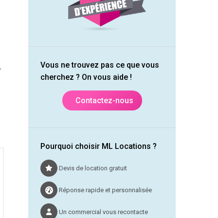
Vous ne trouvez pas ce que vous
cherchez ? On vous aide !
Contactez-nous
Pourquoi choisir ML Locations ?
Devis de location gratuit
Réponse rapide et personnalisée
Un commercial vous recontacte