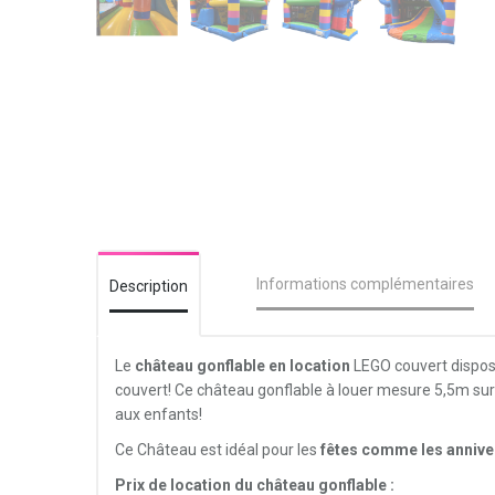
Informations complémentaires
Description
Le
château gonflable en location
LEGO couvert dispose
couvert! Ce château gonflable à louer mesure 5,5m sur 5,
aux enfants!
Ce Château est idéal pour les
fêtes comme les annive
Prix de location du château gonflable :