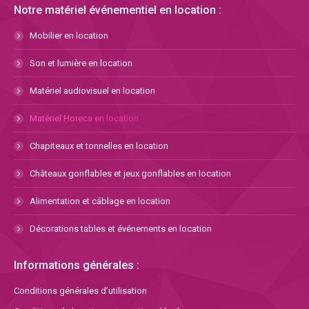
Notre matériel événementiel en location :
Mobilier en location
Son et lumière en location
Matériel audiovisuel en location
Matériel Horeca en location
Chapiteaux et tonnelles en location
Châteaux gonflables et jeux gonflables en location
Alimentation et câblage en location
Décorations tables et événements en location
Informations générales :
Conditions générales d’utilisation