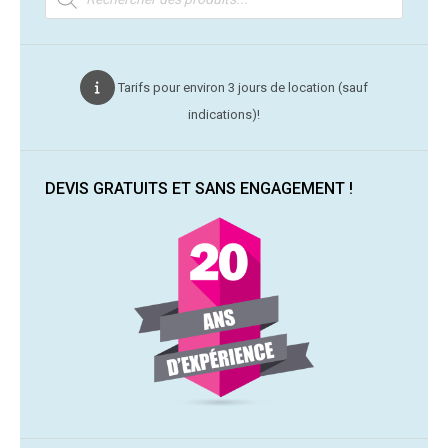
produits
Tarifs pour environ 3 jours de location (sauf
indications)!
DEVIS GRATUITS ET SANS ENGAGEMENT !