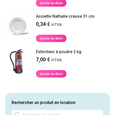
Ajouter au devis
Assiette Nathalie creuse 31 cm
0,34
€
HTVA
Ajouter au devis
Extincteur à poudre 2 kg
7,00
€
HTVA
Ajouter au devis
Rechercher un produit en location
Recherche
de