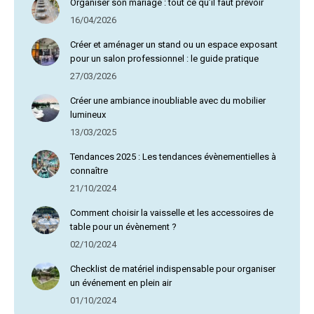
Organiser son mariage : tout ce qu’il faut prévoir
16/04/2026
Créer et aménager un stand ou un espace exposant
pour un salon professionnel : le guide pratique
27/03/2026
Créer une ambiance inoubliable avec du mobilier
lumineux
13/03/2025
Tendances 2025 : Les tendances évènementielles à
connaître
21/10/2024
Comment choisir la vaisselle et les accessoires de
table pour un évènement ?
02/10/2024
Checklist de matériel indispensable pour organiser
un événement en plein air
01/10/2024