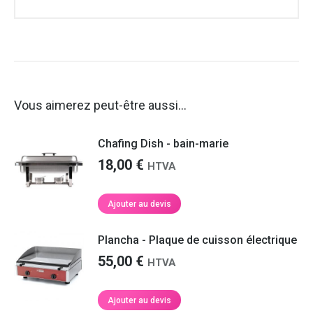
Vous aimerez peut-être aussi…
Chafing Dish - bain-marie
18,00
€
HTVA
Ajouter au devis
Plancha - Plaque de cuisson électrique
55,00
€
HTVA
Ajouter au devis