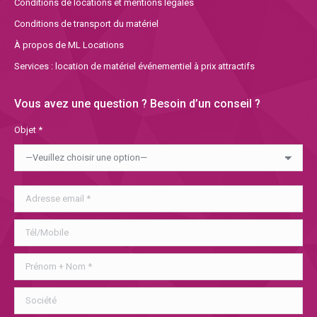
Conditions de locations et mentions légales
Conditions de transport du matériel
À propos de ML Locations
Services : location de matériel événementiel à prix attractifs
Vous avez une question ? Besoin d’un conseil ?
Objet *