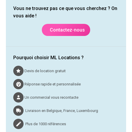
Vous ne trouvez pas ce que vous cherchez ? On
vous aide !
Contactez-nous
Pourquoi choisir ML Locations ?
Devis de location gratuit
Réponse rapide et personnalisée
Un commercial vous recontacte
Livraison en Belgique, France, Luxembourg
Plus de 1000 références