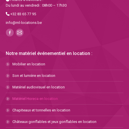
Du lundi au vendredi : 08h00 – 17h30
+32 83 65 77 95
info@ml-locations.be
Notre matériel événementiel en location :
Mobilier en location
Son et lumière en location
Matériel audiovisuel en location
Matériel Horeca en location
Chapiteaux et tonnelles en location
Châteaux gonflables et jeux gonflables en location