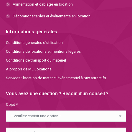
Alimentation et câblage en location
Décorations tables et événements en location
Informations générales :
Conditions générales d’utilisation
Conditions de locations et mentions légales
Conditions de transport du matériel
À propos de ML Locations
Services : location de matériel événementiel à prix attractifs
Vous avez une question ? Besoin d’un conseil ?
Objet *