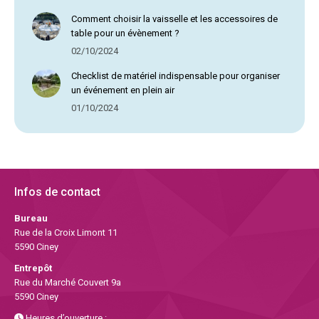
Comment choisir la vaisselle et les accessoires de
table pour un évènement ?
02/10/2024
Checklist de matériel indispensable pour organiser
un événement en plein air
01/10/2024
Infos de contact
Bureau
Rue de la Croix Limont 11
5590 Ciney
Entrepôt
Rue du Marché Couvert 9a
5590 Ciney
Heures d’ouverture :