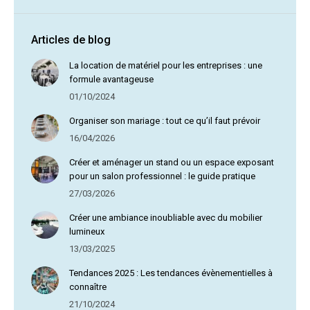
Articles de blog
La location de matériel pour les entreprises : une
formule avantageuse
01/10/2024
Organiser son mariage : tout ce qu’il faut prévoir
16/04/2026
Créer et aménager un stand ou un espace exposant
pour un salon professionnel : le guide pratique
27/03/2026
Créer une ambiance inoubliable avec du mobilier
lumineux
13/03/2025
Tendances 2025 : Les tendances évènementielles à
connaître
21/10/2024