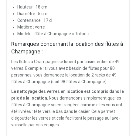
Hauteur : 18 cm
Diamètre : 5 cm
Contenance : 17 cl
Matière : verre
Modèle : flûte à Champagne « Tulipe »
Remarques concernant la location des flûtes à
Champagne :
Les flûtes à Champagne se louent par casier entier de 49
verres. Exemple : si vous avez besoin de flûtes pour 80
personnes, vous demandez la location de 2 racks de 49
flûtes à Champagne (soit 98 flûtes à Champagne).
Le nettoyage des verres en location est compris dans le
prix de la location
. Nous demandons simplement que les
flûtes à Champagne soient rangées comme elles vous ont
été livrées : tête vers le bas dans le casier. Cela permet
d’égoutter les verres et cela facilitent le passage au lave-
vaisselle par nos équipes.