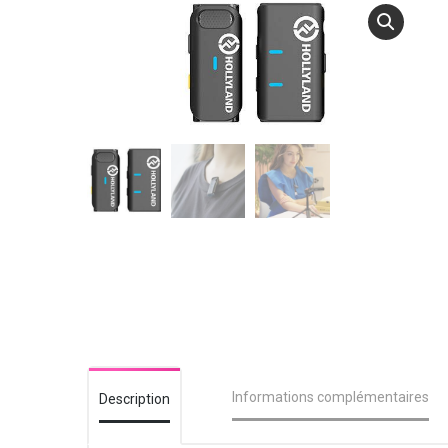
Informations complémentaires
Description