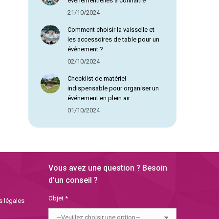
évènementielles à connaître
21/10/2024
Comment choisir la vaisselle et
les accessoires de table pour un
évènement ?
02/10/2024
Checklist de matériel
indispensable pour organiser un
événement en plein air
01/10/2024
Vous avez une question ? Besoin
d’un conseil ?
Objet *
s légales