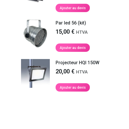
Ajouter au devis
Par led 56 (kit)
15,00
€
HTVA
Ajouter au devis
Projecteur HQI 150W
20,00
€
HTVA
Ajouter au devis