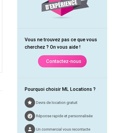
Vous ne trouvez pas ce que vous
cherchez ? On vous aide !
Contactez-nous
Pourquoi choisir ML Locations ?
Devis de location gratuit
Réponse rapide et personnalisée
Un commercial vous recontacte