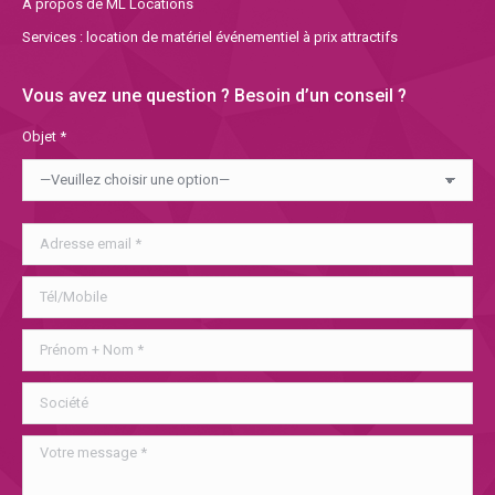
À propos de ML Locations
Services : location de matériel événementiel à prix attractifs
Vous avez une question ? Besoin d’un conseil ?
Objet *