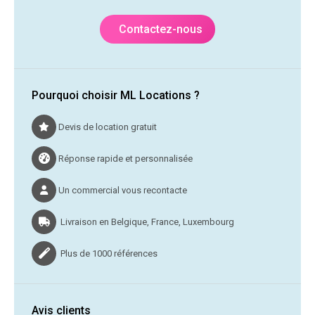
Contactez-nous
Pourquoi choisir ML Locations ?
Devis de location gratuit
Réponse rapide et personnalisée
Un commercial vous recontacte
Livraison en Belgique, France, Luxembourg
Plus de 1000 références
Avis clients