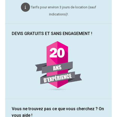
Tarifs pour environ 3 jours de location (sauf
indications)!
DEVIS GRATUITS ET SANS ENGAGEMENT !
Vous ne trouvez pas ce que vous cherchez ? On
vous aide !