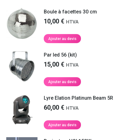
Boule à facettes 30 cm
10,00
€
HTVA
Ajouter au devis
Par led 56 (kit)
15,00
€
HTVA
Ajouter au devis
Lyre Elation Platinum Beam 5R
60,00
€
HTVA
Ajouter au devis