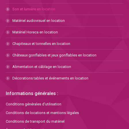
Son et lumière en location
Matériel audiovisuel en location
Matériel Horeca en location
Chapiteaux et tonnelles en location
Châteaux gonflables et jeux gonflables en location
Alimentation et câblage en location
Décorations tables et événements en location
Informations générales :
Conditions générales d’utilisation
Conditions de locations et mentions légales
Conditions de transport du matériel