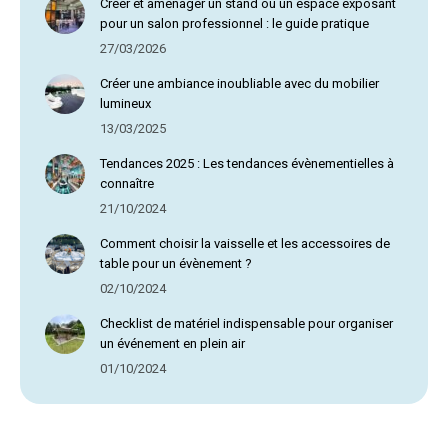
Créer et aménager un stand ou un espace exposant
pour un salon professionnel : le guide pratique
27/03/2026
Créer une ambiance inoubliable avec du mobilier
lumineux
13/03/2025
Tendances 2025 : Les tendances évènementielles à
connaître
21/10/2024
Comment choisir la vaisselle et les accessoires de
table pour un évènement ?
02/10/2024
Checklist de matériel indispensable pour organiser
un événement en plein air
01/10/2024