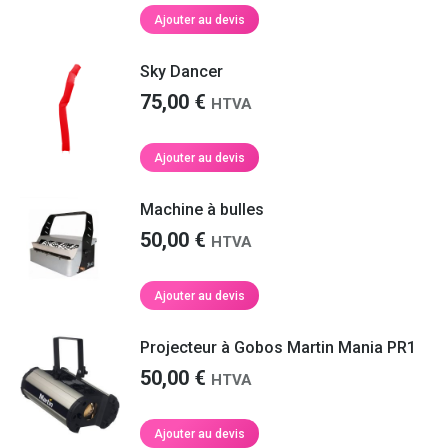
Ajouter au devis
Sky Dancer
75,00
€
HTVA
Ajouter au devis
Machine à bulles
50,00
€
HTVA
Ajouter au devis
Projecteur à Gobos Martin Mania PR1
50,00
€
HTVA
Ajouter au devis