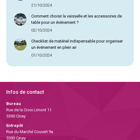
21/10/2024
Comment choisir la vaisselle et les accessoires de
table pour un évènement ?
02/10/2024
Checklist de matériel indispensable pour organiser
un événement en plein air
01/10/2024
Infos de contact
Bureau
Rue de la Croix Limont 11
5590 Ciney
Entrepôt
Rue du Marché Couvert 9a
5590 Ciney