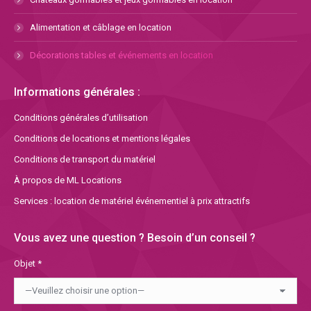
Alimentation et câblage en location
Décorations tables et événements en location
Informations générales :
Conditions générales d’utilisation
Conditions de locations et mentions légales
Conditions de transport du matériel
À propos de ML Locations
Services : location de matériel événementiel à prix attractifs
Vous avez une question ? Besoin d’un conseil ?
Objet *