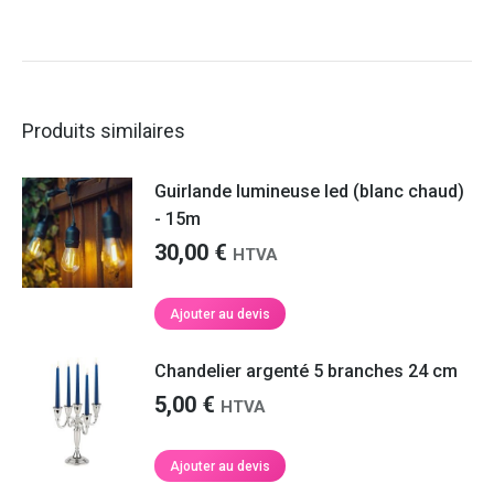
Produits similaires
Guirlande lumineuse led (blanc chaud)
- 15m
30,00
€
HTVA
Ajouter au devis
Chandelier argenté 5 branches 24 cm
5,00
€
HTVA
Ajouter au devis