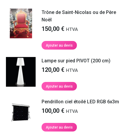
Trône de Saint-Nicolas ou de Père
Noël
150,00
€
HTVA
Ajouter au devis
Lampe sur pied PIVOT (200 cm)
120,00
€
HTVA
Ajouter au devis
Pendrillon ciel étoilé LED RGB 6x3m
100,00
€
HTVA
Ajouter au devis