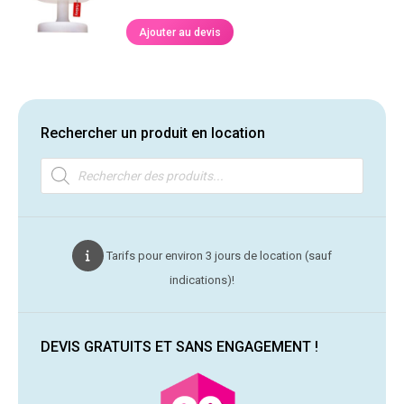
Ajouter au devis
Rechercher un produit en location
Recherche
de
produits
Tarifs pour environ 3 jours de location (sauf
indications)!
DEVIS GRATUITS ET SANS ENGAGEMENT !