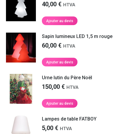
40,00
€
HTVA
Ajouter au devis
Sapin lumineux LED 1,5 m rouge
60,00
€
HTVA
Ajouter au devis
Urne lutin du Père Noël
150,00
€
HTVA
Ajouter au devis
Lampes de table FATBOY
5,00
€
HTVA