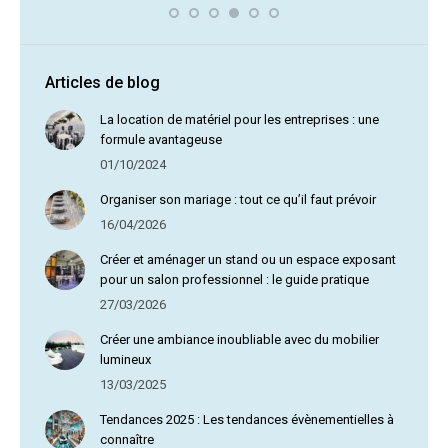
Articles de blog
La location de matériel pour les entreprises : une
formule avantageuse
01/10/2024
Organiser son mariage : tout ce qu’il faut prévoir
16/04/2026
Créer et aménager un stand ou un espace exposant
pour un salon professionnel : le guide pratique
27/03/2026
Créer une ambiance inoubliable avec du mobilier
lumineux
13/03/2025
Tendances 2025 : Les tendances évènementielles à
connaître