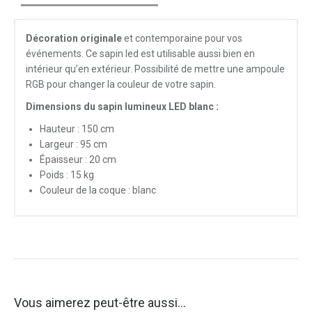
Décoration originale
et contemporaine pour vos
événements. Ce sapin led est utilisable aussi bien en
intérieur qu’en extérieur. Possibilité de mettre une ampoule
RGB pour changer la couleur de votre sapin.
Dimensions du sapin lumineux LED blanc :
Hauteur : 150 cm
Largeur : 95 cm
Épaisseur : 20 cm
Poids : 15 kg
Couleur de la coque : blanc
Vous aimerez peut-être aussi…