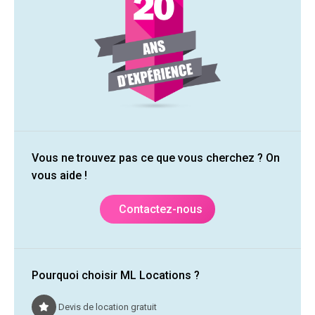
Vous ne trouvez pas ce que vous cherchez ? On
vous aide !
Contactez-nous
Pourquoi choisir ML Locations ?
Devis de location gratuit