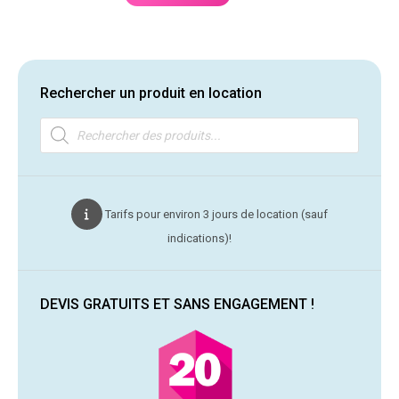
Rechercher un produit en location
Recherche
de
produits
Tarifs pour environ 3 jours de location (sauf
indications)!
DEVIS GRATUITS ET SANS ENGAGEMENT !