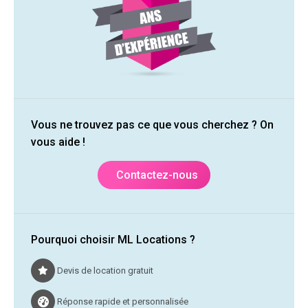
Vous ne trouvez pas ce que vous cherchez ? On
vous aide !
Contactez-nous
Pourquoi choisir ML Locations ?
Devis de location gratuit
Réponse rapide et personnalisée