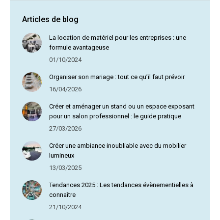
Articles de blog
La location de matériel pour les entreprises : une
formule avantageuse
01/10/2024
Organiser son mariage : tout ce qu’il faut prévoir
16/04/2026
Créer et aménager un stand ou un espace exposant
pour un salon professionnel : le guide pratique
27/03/2026
Créer une ambiance inoubliable avec du mobilier
lumineux
13/03/2025
Tendances 2025 : Les tendances évènementielles à
connaître
21/10/2024