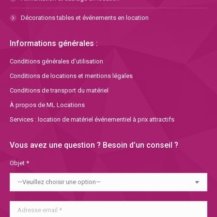
Décorations tables et événements en location
Informations générales :
Conditions générales d’utilisation
Conditions de locations et mentions légales
Conditions de transport du matériel
À propos de ML Locations
Services : location de matériel événementiel à prix attractifs
Vous avez une question ? Besoin d’un conseil ?
Objet *