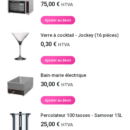
75,00
€
HTVA
Ajouter au devis
Verre à cocktail - Jockey (16 pièces)
0,30
€
HTVA
Ajouter au devis
Bain-marie électrique
30,00
€
HTVA
Ajouter au devis
Percolateur 100 tasses - Samovar 15L
25,00
€
HTVA