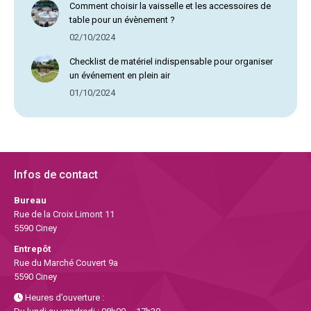
Comment choisir la vaisselle et les accessoires de
table pour un évènement ?
02/10/2024
Checklist de matériel indispensable pour organiser
un événement en plein air
01/10/2024
Infos de contact
Bureau
Rue de la Croix Limont 11
5590 Ciney
Entrepôt
Rue du Marché Couvert 9a
5590 Ciney
Heures d’ouverture :