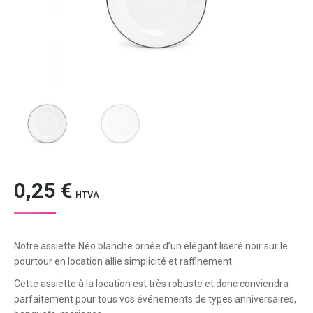
0,25
€
HTVA
Notre assiette Néo blanche ornée d’un élégant liseré noir sur le
pourtour en location allie simplicité et raffinement.
Cette assiette à la location est très robuste et donc conviendra
parfaitement pour tous vos événements de types anniversaires,