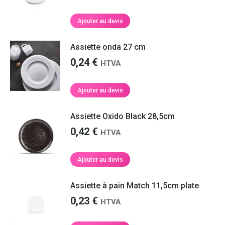
Ajouter au devis
Assiette onda 27 cm
0,24
€
HTVA
Ajouter au devis
Assiette Oxido Black 28,5cm
0,42
€
HTVA
Ajouter au devis
Assiette à pain Match 11,5cm plate
0,23
€
HTVA