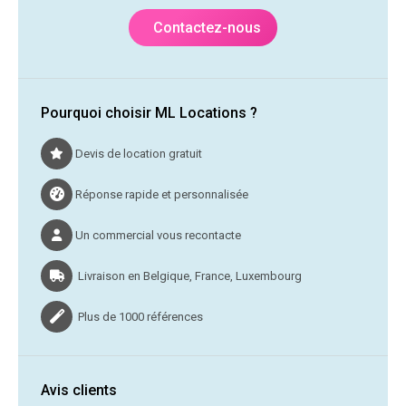
Contactez-nous
Pourquoi choisir ML Locations ?
Devis de location gratuit
Réponse rapide et personnalisée
Un commercial vous recontacte
Livraison en Belgique, France, Luxembourg
Plus de 1000 références
Avis clients