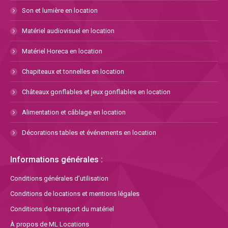
Son et lumière en location
Matériel audiovisuel en location
Matériel Horeca en location
Chapiteaux et tonnelles en location
Châteaux gonflables et jeux gonflables en location
Alimentation et câblage en location
Décorations tables et événements en location
Informations générales :
Conditions générales d’utilisation
Conditions de locations et mentions légales
Conditions de transport du matériel
À propos de ML Locations