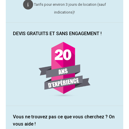
Tarifs pour environ 3 jours de location (sauf
indications)!
DEVIS GRATUITS ET SANS ENGAGEMENT !
Vous ne trouvez pas ce que vous cherchez ? On
vous aide !