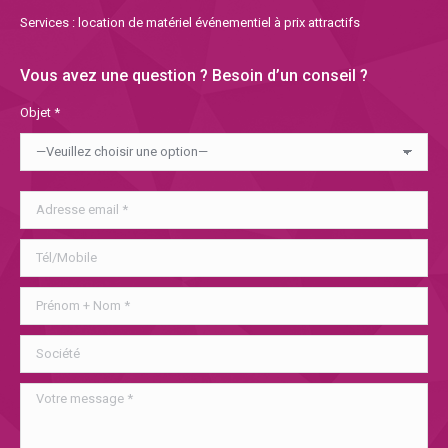
Services : location de matériel événementiel à prix attractifs
Vous avez une question ? Besoin d’un conseil ?
Objet *