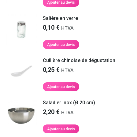
Ajouter au devis
Salière en verre
0,10
€
HTVA
Ajouter au devis
Cuillère chinoise de dégustation
0,25
€
HTVA
Ajouter au devis
Saladier inox (Ø 20 cm)
2,20
€
HTVA
Ajouter au devis