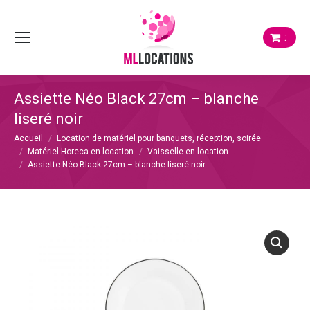
:
Assiette Néo Black 27cm – blanche
liseré noir
Vous êtes ici :
Accueil
Location de matériel pour banquets, réception, soirée
Matériel Horeca en location
Vaisselle en location
Assiette Néo Black 27cm – blanche liseré noir