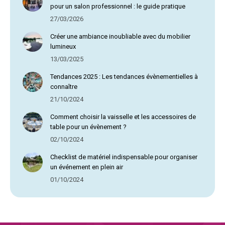
pour un salon professionnel : le guide pratique
27/03/2026
Créer une ambiance inoubliable avec du mobilier
lumineux
13/03/2025
Tendances 2025 : Les tendances évènementielles à
connaître
21/10/2024
Comment choisir la vaisselle et les accessoires de
table pour un évènement ?
02/10/2024
Checklist de matériel indispensable pour organiser
un événement en plein air
01/10/2024