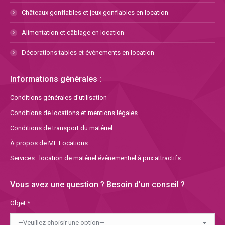
Châteaux gonflables et jeux gonflables en location
Alimentation et câblage en location
Décorations tables et événements en location
Informations générales :
Conditions générales d’utilisation
Conditions de locations et mentions légales
Conditions de transport du matériel
À propos de ML Locations
Services : location de matériel événementiel à prix attractifs
Vous avez une question ? Besoin d’un conseil ?
Objet *