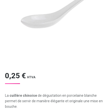
0,25
€
HTVA
La
cuillère chinoise
de dégustation en porcelaine blanche
permet de servir de manière élégante et originale une mise en
bouche.