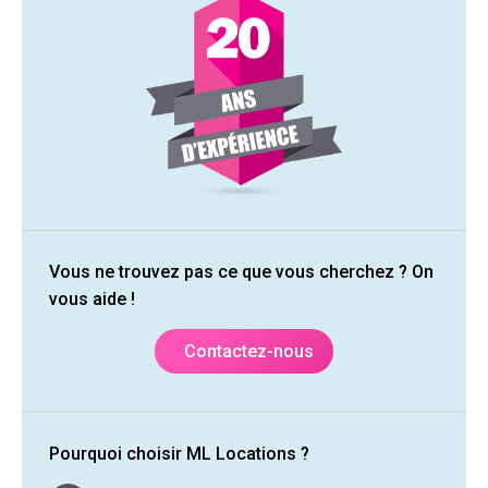
Vous ne trouvez pas ce que vous cherchez ? On
vous aide !
Contactez-nous
Pourquoi choisir ML Locations ?