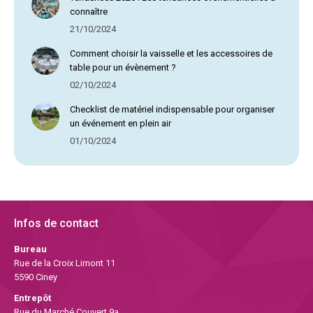
connaître
21/10/2024
Comment choisir la vaisselle et les accessoires de
table pour un évènement ?
02/10/2024
Checklist de matériel indispensable pour organiser
un événement en plein air
01/10/2024
Infos de contact
Bureau
Rue de la Croix Limont 11
5590 Ciney
Entrepôt
Rue du Marché Couvert 9a