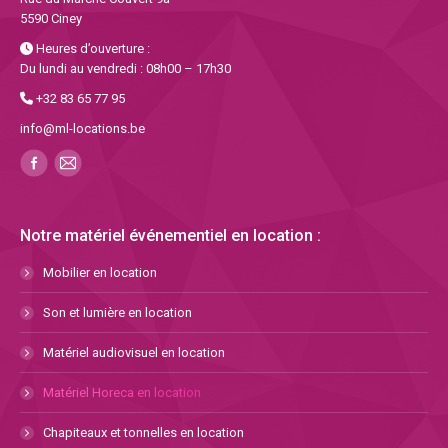
5590 Ciney
Heures d’ouverture :
Du lundi au vendredi : 08h00 – 17h30
+32 83 65 77 95
info@ml-locations.be
Notre matériel événementiel en location :
Mobilier en location
Son et lumière en location
Matériel audiovisuel en location
Matériel Horeca en location
Chapiteaux et tonnelles en location