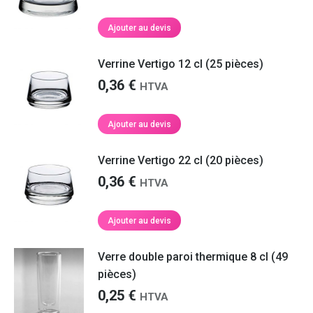
Ajouter au devis
Verrine Vertigo 12 cl (25 pièces)
0,36
€
HTVA
Ajouter au devis
Verrine Vertigo 22 cl (20 pièces)
0,36
€
HTVA
Ajouter au devis
Verre double paroi thermique 8 cl (49
pièces)
0,25
€
HTVA