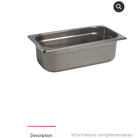
Informations complémentaires
Description