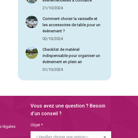
évènementielles à connaître
21/10/2024
Comment choisir la vaisselle et
les accessoires de table pour un
évènement ?
02/10/2024
Checklist de matériel
indispensable pour organiser un
événement en plein air
01/10/2024
Vous avez une question ? Besoin
d’un conseil ?
Objet *
s légales