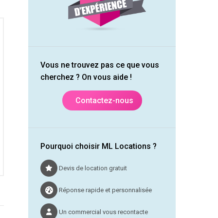
Vous ne trouvez pas ce que vous
cherchez ? On vous aide !
Contactez-nous
Pourquoi choisir ML Locations ?
Devis de location gratuit
Réponse rapide et personnalisée
Un commercial vous recontacte