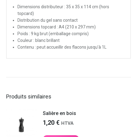
Dimensions distributeur : 35 x 35 x 114 cm (hors
topcard)
Distribution du gel sans contact
Dimensions topcard : A4 (210 x 297 mm)
Poids : 9 kg brut (emballage compris)
Couleur : blanc brillant
Contenu : peut accueillir des flacons jusqu’à 1L
Produits similaires
Salière en bois
1,20
€
HTVA