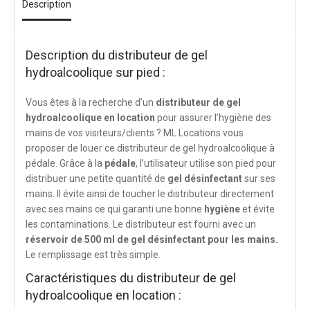
Description
Description du distributeur de gel
hydroalcoolique sur pied :
Vous êtes à la recherche d’un
distributeur de gel
hydroalcoolique en location
pour assurer l’hygiène des
mains de vos visiteurs/clients ? ML Locations vous
proposer de louer ce distributeur de gel hydroalcoolique à
pédale. Grâce à la
pédale
, l’utilisateur utilise son pied pour
distribuer une petite quantité de
gel désinfectant
sur ses
mains. Il évite ainsi de toucher le distributeur directement
avec ses mains ce qui garanti une bonne
hygiène
et évite
les contaminations. Le distributeur est fourni avec un
réservoir de 500 ml de gel désinfectant pour les mains.
Le remplissage est très simple.
Caractéristiques du distributeur de gel
hydroalcoolique en location :