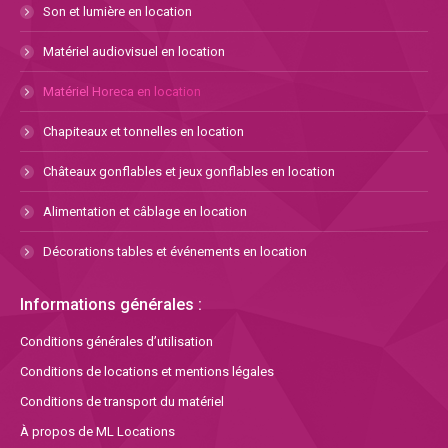
Son et lumière en location
Matériel audiovisuel en location
Matériel Horeca en location
Chapiteaux et tonnelles en location
Châteaux gonflables et jeux gonflables en location
Alimentation et câblage en location
Décorations tables et événements en location
Informations générales :
Conditions générales d’utilisation
Conditions de locations et mentions légales
Conditions de transport du matériel
À propos de ML Locations