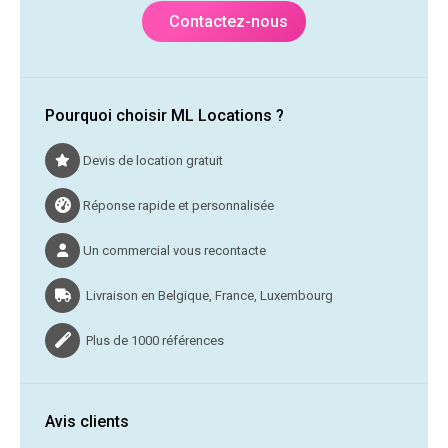
Contactez-nous
Pourquoi choisir ML Locations ?
Devis de location gratuit
Réponse rapide et personnalisée
Un commercial vous recontacte
Livraison en Belgique, France, Luxembourg
Plus de 1000 références
Avis clients