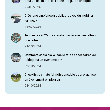
pour un salon professionnel : le guide pratique
27/03/2026
Créer une ambiance inoubliable avec du mobilier
lumineux
13/03/2025
Tendances 2025 : Les tendances évènementielles à
connaître
21/10/2024
Comment choisir la vaisselle et les accessoires de
table pour un évènement ?
02/10/2024
Checklist de matériel indispensable pour organiser
un événement en plein air
01/10/2024