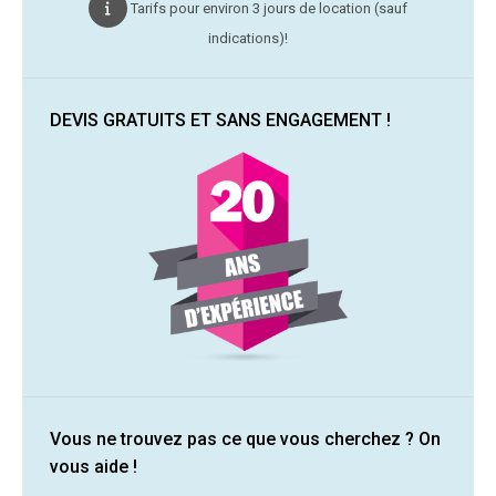
Tarifs pour environ 3 jours de location (sauf
indications)!
DEVIS GRATUITS ET SANS ENGAGEMENT !
Vous ne trouvez pas ce que vous cherchez ? On
vous aide !