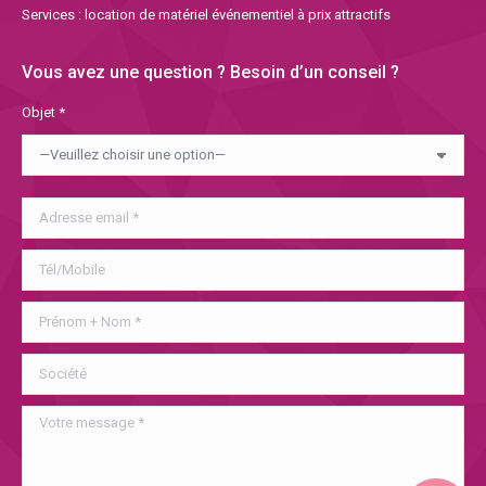
Services : location de matériel événementiel à prix attractifs
Vous avez une question ? Besoin d’un conseil ?
Objet *